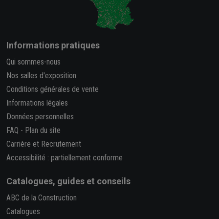
Informations pratiques
Qui sommes-nous
Nos salles d'exposition
Conditions générales de vente
Informations légales
Données personnelles
FAQ
-
Plan du site
Carrière et Recrutement
Accessibilité : partiellement conforme
Catalogues, guides et conseils
ABC de la Construction
Catalogues