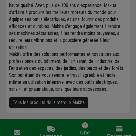
haute qualité. Avec plus de 100 ans d'expérience, Makita
s'affaire à produire les meilleurs moteurs du monde pour
équiper ses outils électriques, et ainsi fournir des produits
efficaces et durables. Makita s'engage également à rendre
ses machines sécuritaires, à les rendre moins bruyantes, à
réduire leurs vibrations et la poussière générée à leur
utilisation.
Makita offre des solutions performantes et novatrices aux
professionnels du bâtiment, de l’artisanat, de l’industrie, de
l’entretien des espaces, des jardins, des parcs et des forêts.
Son but étant de vous rendre le travail agréable et facile,
même en utilisation intensive, avec des outils électriques,
sans-fil et pneumatique, ainsi que leurs accessoires.
Tous les produits de la marque Makita
Une