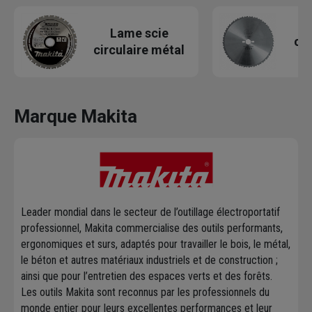
Lame scie
cir
circulaire métal
Marque Makita
Leader mondial dans le secteur de l’outillage électroportatif
professionnel, Makita commercialise des outils performants,
ergonomiques et surs, adaptés pour travailler le bois, le métal,
le béton et autres matériaux industriels et de construction ;
ainsi que pour l’entretien des espaces verts et des forêts.
Les outils Makita sont reconnus par les professionnels du
monde entier pour leurs excellentes performances et leur