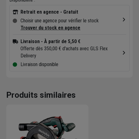
Retrait en agence - Gratuit
Choisir une agence pour vérifier le stock
Trouver du stock en agence
Livraison
- À partir de 5,50 €
Offerte dès 350,00 € d'achats avec GLS Flex
Delivery
Livraison disponible
Produits similaires