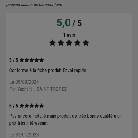
peuvent laisser un commentaire
5,0
/ 5
1 avis
5 / 5
Conforme à la fiche produit Envoi rapide
Le 09/09/2024
Par Yacht N.
, SAINT-TROPEZ
5 / 5
Pas encore installé mais produit de très bonne qualité à un
prix très intéressant.
Le 31/01/2023