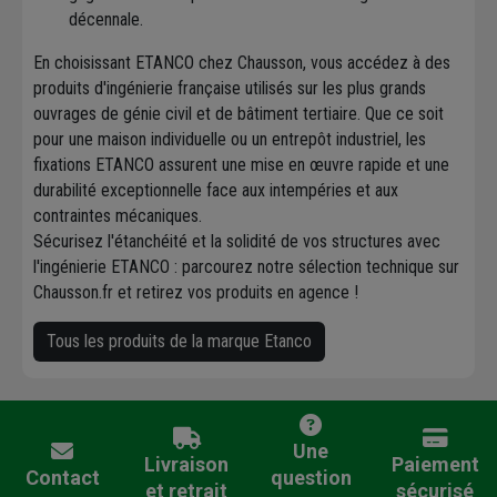
décennale.
En choisissant ETANCO chez Chausson, vous accédez à des
produits d'ingénierie française utilisés sur les plus grands
ouvrages de génie civil et de bâtiment tertiaire. Que ce soit
pour une maison individuelle ou un entrepôt industriel, les
fixations ETANCO assurent une mise en œuvre rapide et une
durabilité exceptionnelle face aux intempéries et aux
contraintes mécaniques.
Sécurisez l'étanchéité et la solidité de vos structures avec
l'ingénierie ETANCO : parcourez notre sélection technique sur
Chausson.fr et retirez vos produits en agence !
Tous les produits de la marque Etanco
Une
Livraison
Paiement
Contact
question
et retrait
sécurisé