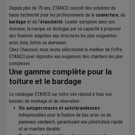
Depuis plus de 70 ans, ETANCO conçoit des solutions de
haute technicité pour les professionnels de la
couverture
, du
bardage
et de l'
étanchéité
. Leader européen dans son
domaine, la marque se distingue par sa capacité à proposer
des fixations adaptées aux structures les plus exigeantes :
acier, bois, béton ou aluminium.
Chez Chausson, nous avons sélectionné le meilleur de l'offre
ETANCO pour répondre aux exigences des chantiers les plus
complexes.
Une gamme complète pour la
toiture et le bardage
Le catalogue ETANCO sur notre site répond à tous vos
besoins de montage et de rénovation :
Vis autoperceuses et autotaraudeuses
:
indispensables pour la fixation de bac acier ou de
panneaux sandwich, garantissant une pénétration rapide
et un maintien durable.