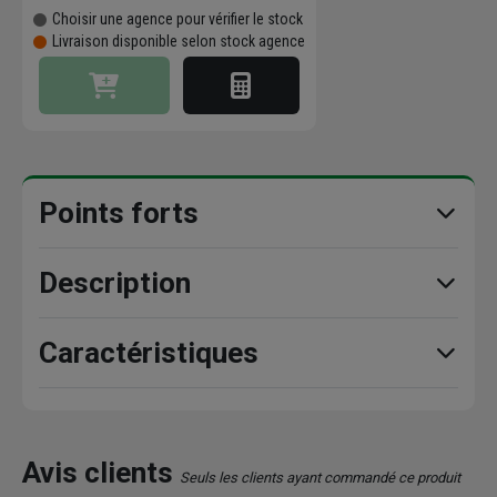
Choisir une agence pour vérifier le stock
Livraison disponible selon stock agence
Points forts
Description
Caractéristiques
Avis clients
Seuls les clients ayant commandé ce produit