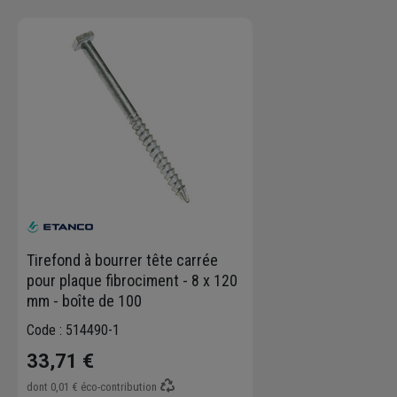
Tirefond à bourrer tête carrée
pour plaque fibrociment - 8 x 120
mm - boîte de 100
Code : 514490-1
33,71 €
dont
0,01 €
éco-contribution