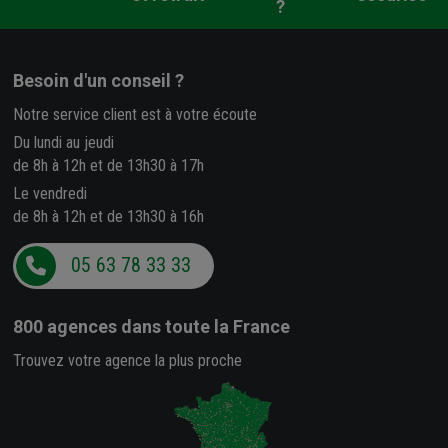
?
Besoin d'un conseil ?
Notre service client est à votre écoute
Du lundi au jeudi
de 8h à 12h et de 13h30 à 17h
Le vendredi
de 8h à 12h et de 13h30 à 16h
05 63 78 33 33
800 agences
dans toute la France
Trouvez votre agence la plus proche