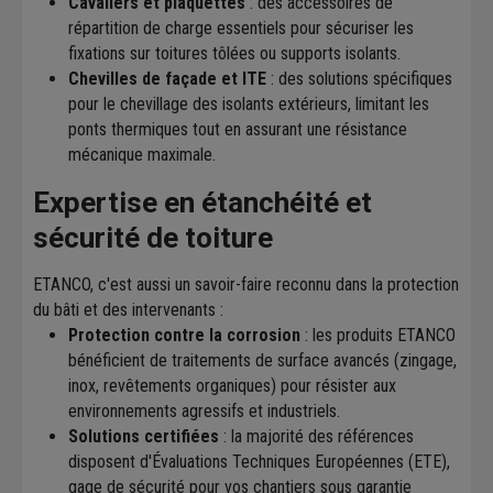
Cavaliers et plaquettes
: des accessoires de
répartition de charge essentiels pour sécuriser les
fixations sur toitures tôlées ou supports isolants.
Chevilles de façade et ITE
: des solutions spécifiques
pour le chevillage des isolants extérieurs, limitant les
ponts thermiques tout en assurant une résistance
mécanique maximale.
Expertise en étanchéité et
sécurité de toiture
ETANCO, c'est aussi un savoir-faire reconnu dans la protection
du bâti et des intervenants :
Protection contre la corrosion
: les produits ETANCO
bénéficient de traitements de surface avancés (zingage,
inox, revêtements organiques) pour résister aux
environnements agressifs et industriels.
Solutions certifiées
: la majorité des références
disposent d'Évaluations Techniques Européennes (ETE),
gage de sécurité pour vos chantiers sous garantie