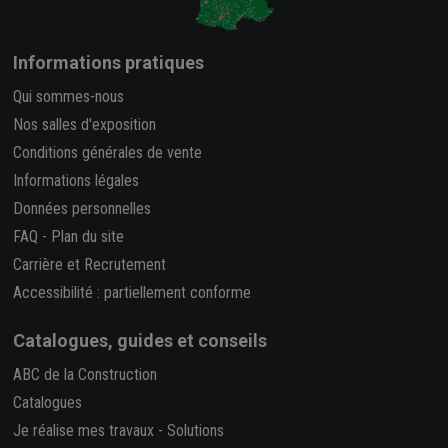
Informations pratiques
Qui sommes-nous
Nos salles d'exposition
Conditions générales de vente
Informations légales
Données personnelles
FAQ
-
Plan du site
Carrière et Recrutement
Accessibilité : partiellement conforme
Catalogues, guides et conseils
ABC de la Construction
Catalogues
Je réalise mes travaux
-
Solutions