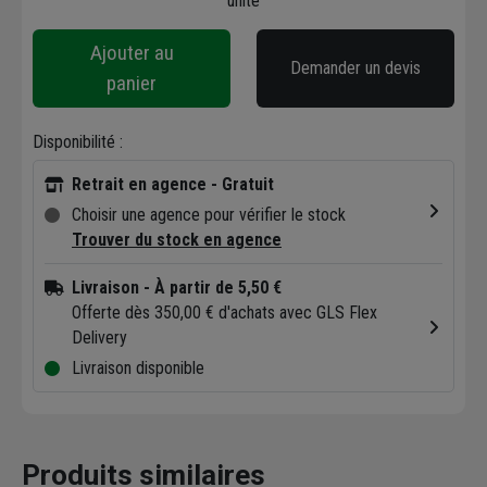
unité
Ajouter au
Demander un devis
panier
Disponibilité :
Retrait en agence - Gratuit
Choisir une agence pour vérifier le stock
Trouver du stock en agence
Livraison
- À partir de 5,50 €
Offerte dès 350,00 € d'achats avec GLS Flex
Delivery
Livraison disponible
Produits similaires