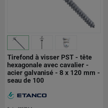
Tirefond à visser PST - tête
hexagonale avec cavalier -
acier galvanisé - 8 x 120 mm -
seau de 100