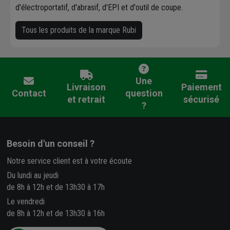
d'électroportatif, d'abrasif, d'EPI et d'outil de coupe.
Tous les produits de la marque Rubi
Une
Livraison
Paiement
Contact
question
et retrait
sécurisé
?
Besoin d'un conseil ?
Notre service client est à votre écoute
Du lundi au jeudi
de 8h à 12h et de 13h30 à 17h
Le vendredi
de 8h à 12h et de 13h30 à 16h