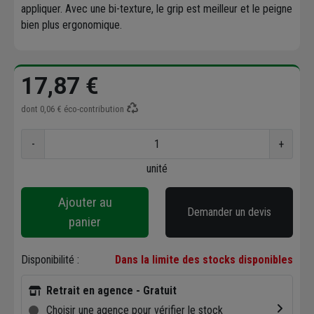
appliquer. Avec une bi-texture, le grip est meilleur et le peigne
bien plus ergonomique.
17,87 €
dont
0,06 €
éco-contribution
-
+
unité
Ajouter au
Demander un devis
panier
Disponibilité :
Dans la limite des stocks disponibles
Retrait en agence - Gratuit
Choisir une agence pour vérifier le stock