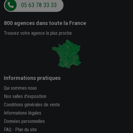
05 63 78 33 33
800 agences
dans toute la France
Trouvez votre agence la plus proche
Informations pratiques
Qui sommes-nous
Nos salles d'exposition
Conditions générales de vente
Informations légales
Données personnelles
FAQ
-
Plan du site