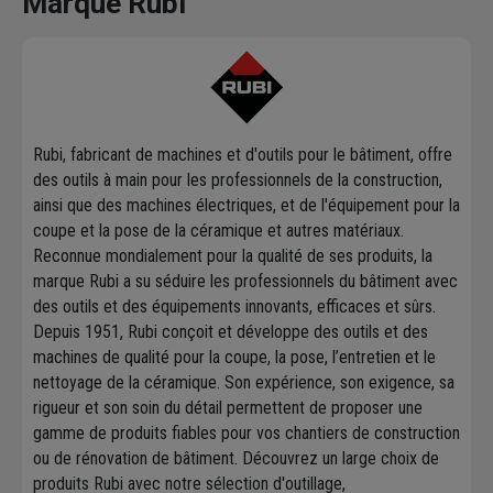
Marque Rubi
Rubi, fabricant de machines et d'outils pour le bâtiment, offre
des outils à main pour les professionnels de la construction,
ainsi que des machines électriques, et de l'équipement pour la
coupe et la pose de la céramique et autres matériaux.
Reconnue mondialement pour la qualité de ses produits, la
marque Rubi a su séduire les professionnels du bâtiment avec
des outils et des équipements innovants, efficaces et sûrs.
Depuis 1951, Rubi conçoit et développe des outils et des
machines de qualité pour la coupe, la pose, l’entretien et le
nettoyage de la céramique. Son expérience, son exigence, sa
rigueur et son soin du détail permettent de proposer une
gamme de produits fiables pour vos chantiers de construction
ou de rénovation de bâtiment. Découvrez un large choix de
produits Rubi avec notre sélection d'outillage,