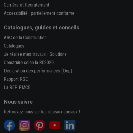
Carrière et Recrutement
Accessibilité : partiellement conforme
Catalogues, guides et conseils
ABC de la Construction
Catalogues
Je réalise mes travaux
-
Solutions
Construire selon la RE2020
Déclaration des performances (Dop)
Rapport RSE
La REP PMCB
Nous suivre
Retrouvez-nous sur les réseaux sociaux !