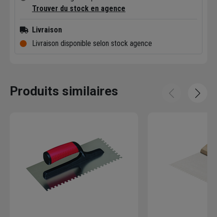
Trouver du stock en agence
Livraison
Livraison disponible selon stock agence
Produits similaires