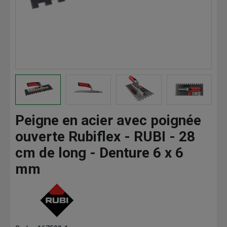
Peigne en acier avec poignée
ouverte Rubiflex - RUBI - 28
cm de long - Denture 6 x 6
mm