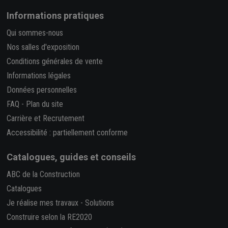
Informations pratiques
Qui sommes-nous
Nos salles d'exposition
Conditions générales de vente
Informations légales
Données personnelles
FAQ
-
Plan du site
Carrière et Recrutement
Accessibilité : partiellement conforme
Catalogues, guides et conseils
ABC de la Construction
Catalogues
Je réalise mes travaux
-
Solutions
Construire selon la RE2020