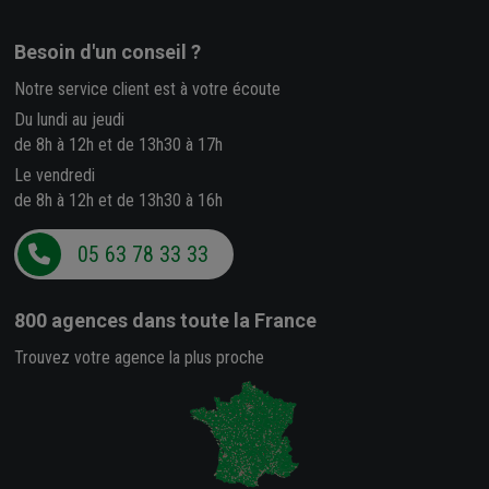
Besoin d'un conseil ?
Notre service client est à votre écoute
Du lundi au jeudi
de 8h à 12h et de 13h30 à 17h
Le vendredi
de 8h à 12h et de 13h30 à 16h
05 63 78 33 33
800 agences
dans toute la France
Trouvez votre agence la plus proche