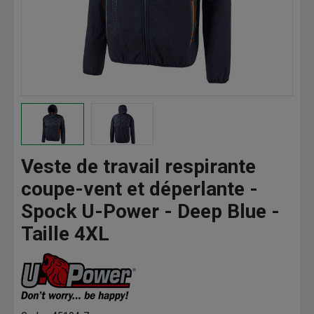
Veste de travail respirante
coupe-vent et déperlante -
Spock U-Power - Deep Blue -
Taille 4XL