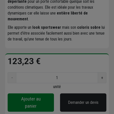
déperlante
pour un porté confortable quelque soit les
conditions climatiques. Elle est idéale pour les travaux
dynamiques car elle laisse une
entière liberté de
mouvement
.
Elle apporte un
look sportswear
mais son
coloris sobre
lui
permet d'être associée facilement aussi bien avec une tenue
de travail, qu'une tenue de tous les jours.
123,23 €
-
+
unité
Ajouter au
Demander un devis
panier