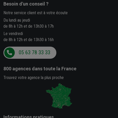
Besoin d'un conseil ?
Notre service client est à votre écoute
Du lundi au jeudi
de 8h à 12h et de 13h30 à 17h
Le vendredi
de 8h à 12h et de 13h30 à 16h
05 63 78 33 33
800 agences
dans toute la France
Trouvez votre agence la plus proche
Informations pratiques