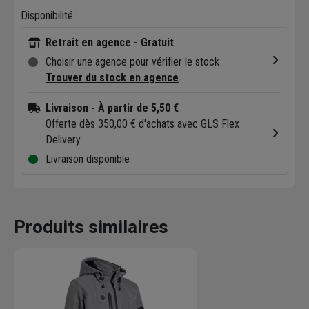
Disponibilité :
Retrait en agence - Gratuit
Choisir une agence pour vérifier le stock
Trouver du stock en agence
Livraison
- À partir de 5,50 €
Offerte dès 350,00 € d'achats avec GLS Flex
Delivery
Livraison disponible
Produits similaires