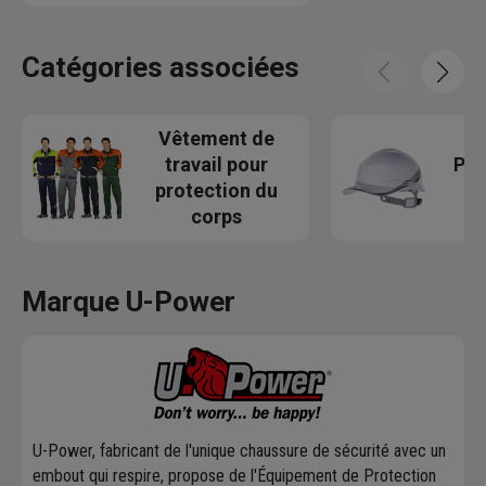
Catégories associées
Vêtement de
travail pour
Pro
protection du
corps
Marque U-Power
U-Power, fabricant de l'unique chaussure de sécurité avec un
embout qui respire, propose de l'Équipement de Protection