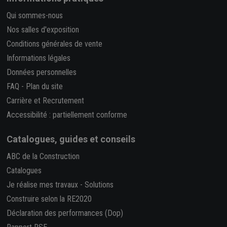
Qui sommes-nous
Nos salles d'exposition
Conditions générales de vente
Informations légales
Données personnelles
FAQ
-
Plan du site
Carrière et Recrutement
Accessibilité : partiellement conforme
Catalogues, guides et conseils
ABC de la Construction
Catalogues
Je réalise mes travaux
-
Solutions
Construire selon la RE2020
Déclaration des performances (Dop)