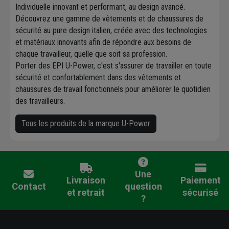
Individuelle innovant et performant, au design avancé.
Découvrez une gamme de vêtements et de chaussures de
sécurité au pure design italien, créée avec des technologies
et matériaux innovants afin de répondre aux besoins de
chaque travailleur, quelle que soit sa profession.
Porter des EPI U-Power, c'est s'assurer de travailler en toute
sécurité et confortablement dans des vêtements et
chaussures de travail fonctionnels pour améliorer le quotidien
des travailleurs.
Tous les produits de la marque U-Power
Une
Livraison
Paiement
Contact
question
et retrait
sécurisé
?