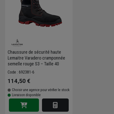
Chaussure de sécurité haute
Lemaitre Varadero cramponnée
semelle rouge S3 – Taille 40
Code : 692381-6
114,50 €
Choisir une agence pour vérifier le stock
Livraison disponible