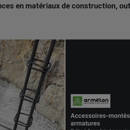
ces en matériaux de construction, outi