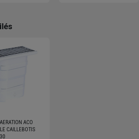
ilés
AERATION ACO
LLE CAILLEBOTIS
30