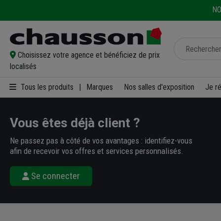
NO
Choisissez votre agence et bénéficiez de prix
localisés
Tous les produits
|
Marques
Nos salles d'exposition
Je r
Vous êtes déjà client ?
Ne passez pas à côté de vos avantages : identifiez-vous
afin de recevoir vos offres et services personnalisés.
Se connecter