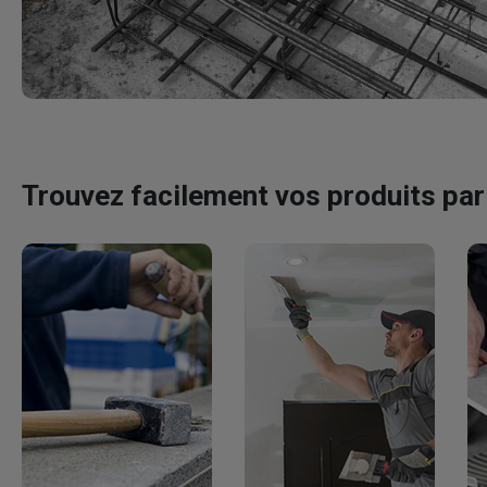
Trouvez facilement vos produits par