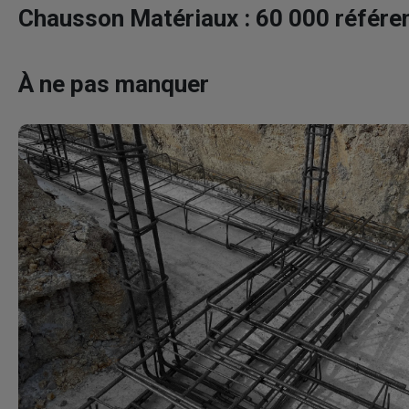
Chausson Matériaux : 60 000 référen
À ne pas manquer