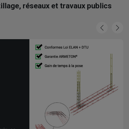
llage, réseaux et travaux publics