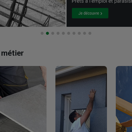
 métier