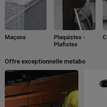
Maçons
Plaquistes -
C
Plafistes
Offre exceptionnelle metabo