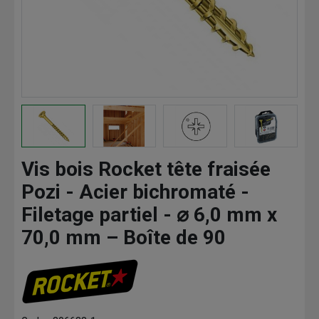
Vis bois Rocket tête fraisée
Pozi - Acier bichromaté -
Filetage partiel - ⌀ 6,0 mm x
70,0 mm – Boîte de 90