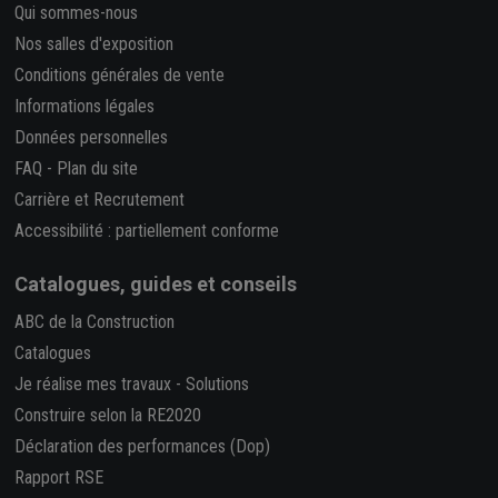
Qui sommes-nous
Nos salles d'exposition
Conditions générales de vente
Informations légales
Données personnelles
FAQ
-
Plan du site
Carrière et Recrutement
Accessibilité : partiellement conforme
Catalogues, guides et conseils
ABC de la Construction
Catalogues
Je réalise mes travaux
-
Solutions
Construire selon la RE2020
Déclaration des performances (Dop)
Rapport RSE