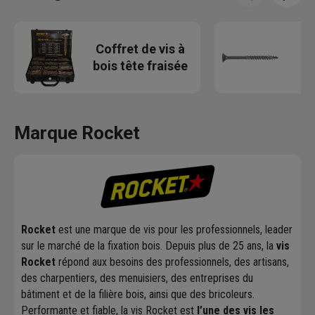
Coffret de vis à
V
bois tête fraisée
Marque Rocket
Rocket
est une marque de vis pour les professionnels, leader
sur le marché de la fixation bois. Depuis plus de 25 ans, la
vis
Rocket
répond aux besoins des professionnels, des artisans,
des charpentiers, des menuisiers, des entreprises du
bâtiment et de la filière bois, ainsi que des bricoleurs.
Performante et fiable, la vis Rocket est
l’une des vis les