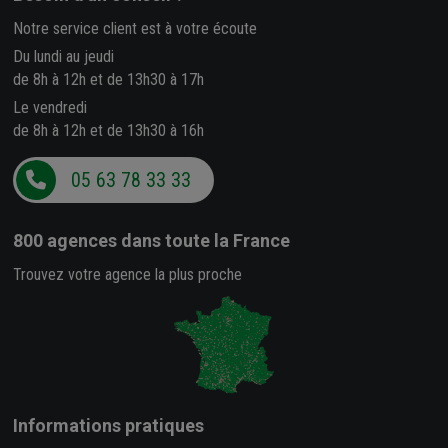
Notre service client est à votre écoute
Du lundi au jeudi
de 8h à 12h et de 13h30 à 17h
Le vendredi
de 8h à 12h et de 13h30 à 16h
05 63 78 33 33
800 agences
dans toute la France
Trouvez votre agence la plus proche
Informations pratiques