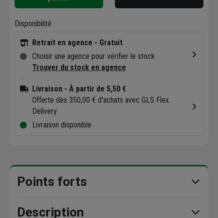
Disponibilité :
Retrait en agence - Gratuit
Choisir une agence pour vérifier le stock
Trouver du stock en agence
Livraison
- À partir de 5,50 €
Offerte dès 350,00 € d'achats avec GLS Flex
Delivery
Livraison disponible
Points forts
Description