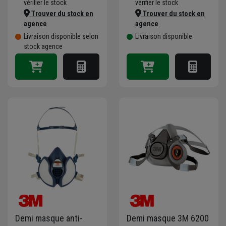
vérifier le stock
vérifier le stock
Trouver du stock en
Trouver du stock en
agence
agence
Livraison disponible selon
Livraison disponible
stock agence
Demi masque anti-
Demi masque 3M 6200