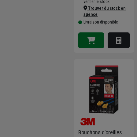
vérifier le stock
Trouver du stock en
agence
Livraison disponible
Bouchons d'oreilles