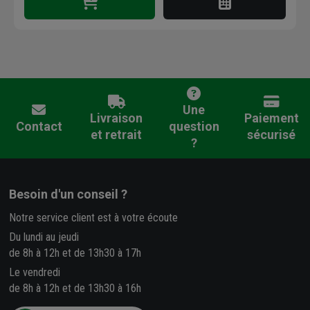
Une
Livraison
Paiement
Contact
question
et retrait
sécurisé
?
Besoin d'un conseil ?
Notre service client est à votre écoute
Du lundi au jeudi
de 8h à 12h et de 13h30 à 17h
Le vendredi
de 8h à 12h et de 13h30 à 16h