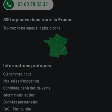
05 63 78 33 33
800 agences
dans toute la France
Trouvez votre agence la plus proche
Informations pratiques
Qui sommes-nous
Nos salles d'exposition
Conditions générales de vente
Informations légales
Données personnelles
FAQ
-
Plan du site