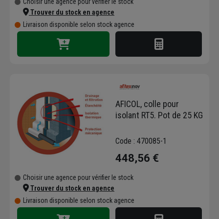
Choisir une agence pour vérifier le stock
Trouver du stock en agence
Livraison disponible selon stock agence
AFICOL, colle pour
isolant RT5. Pot de 25 KG
Code : 470085-1
448,56 €
Choisir une agence pour vérifier le stock
Trouver du stock en agence
Livraison disponible selon stock agence