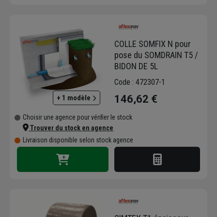
COLLE SOMFIX N pour
pose du SOMDRAIN T5 /
BIDON DE 5L
Code : 472307-1
146,62 €
+ 1 modèle
Choisir une agence pour vérifier le stock
Trouver du stock en agence
Livraison disponible selon stock agence