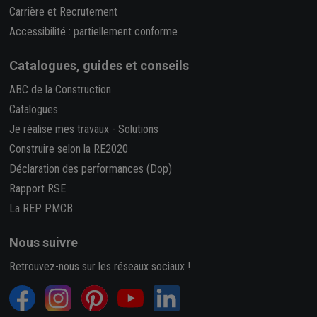
Carrière et Recrutement
Accessibilité : partiellement conforme
Catalogues, guides et conseils
ABC de la Construction
Catalogues
Je réalise mes travaux
-
Solutions
Construire selon la RE2020
Déclaration des performances (Dop)
Rapport RSE
La REP PMCB
Nous suivre
Retrouvez-nous sur les réseaux sociaux !