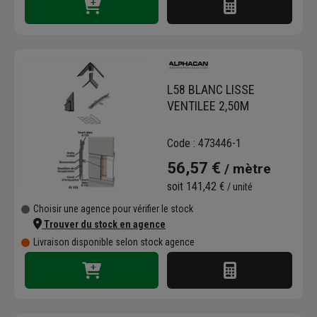
L58 BLANC LISSE
VENTILEE 2,50M
Code : 473446-1
56,57 €
/ mètre
soit
141,42 €
/ unité
Choisir une agence pour vérifier le stock
Trouver du stock en agence
Livraison disponible selon stock agence