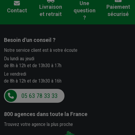
Une
Livraison
Paiement
Contact
question
et retrait
sécurisé
?
Besoin d'un conseil ?
Notre service client est à votre écoute
Du lundi au jeudi
de 8h à 12h et de 13h30 à 17h
Le vendredi
de 8h à 12h et de 13h30 à 16h
05 63 78 33 33
800 agences
dans toute la France
Trouvez votre agence la plus proche