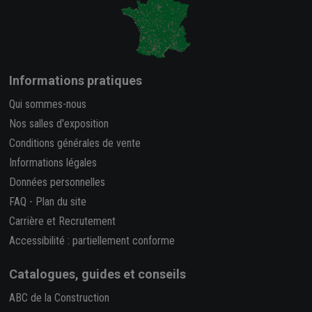
Informations pratiques
Qui sommes-nous
Nos salles d'exposition
Conditions générales de vente
Informations légales
Données personnelles
FAQ
-
Plan du site
Carrière et Recrutement
Accessibilité : partiellement conforme
Catalogues, guides et conseils
ABC de la Construction