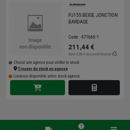
PJ155 BEIGE JONCTION
BARDAGE
Code : 471660-1
211,44 €
dont
0,06 €
éco-contribution
Choisir une agence pour vérifier le stock
Trouver du stock en agence
Livraison disponible selon stock agence