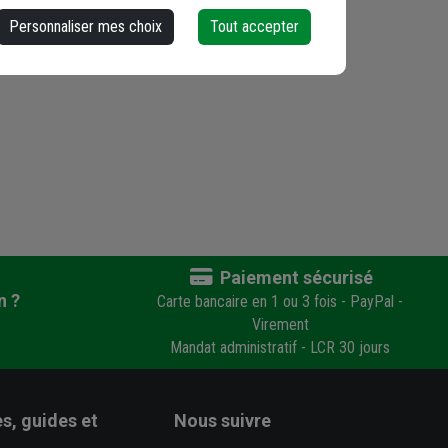
Personnaliser mes choix
Tout accepter
Paiement sécurisé
n ?
Carte bancaire en 1 ou 3 fois - PayPal -
Virement
Mandat administratif - LCR 30 jours
s, guides et
Nous suivre