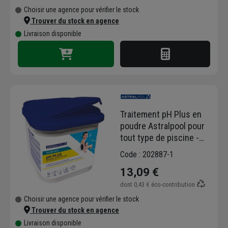
Choisir une agence pour vérifier le stock
Trouver du stock en agence
Livraison disponible
Traitement pH Plus en
poudre Astralpool pour
tout type de piscine -
seau de 5 kg
Code : 202887-1
13,09 €
dont
0,43 €
éco-contribution
Choisir une agence pour vérifier le stock
Trouver du stock en agence
Livraison disponible