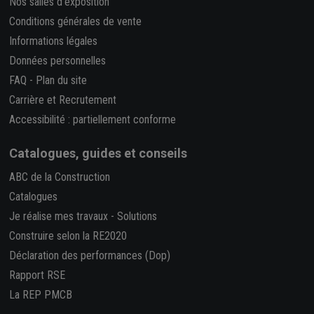
Nos salles d'exposition
Conditions générales de vente
Informations légales
Données personnelles
FAQ
-
Plan du site
Carrière et Recrutement
Accessibilité : partiellement conforme
Catalogues, guides et conseils
ABC de la Construction
Catalogues
Je réalise mes travaux
-
Solutions
Construire selon la RE2020
Déclaration des performances (Dop)
Rapport RSE
La REP PMCB