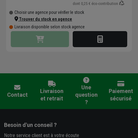
dont
0,25 €
éco-contribution
Choisir une agence pour vérifier le stock
Trouver du stock en agence
Livraison disponible selon stock agence
Une
Livraison
Paiement
Contact
question
et retrait
sécurisé
?
Besoin d'un conseil ?
Notre service client est à votre écoute