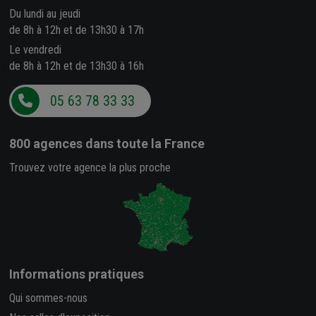
Du lundi au jeudi
de 8h à 12h et de 13h30 à 17h
Le vendredi
de 8h à 12h et de 13h30 à 16h
05 63 78 33 33
800 agences
dans toute la France
Trouvez votre agence la plus proche
Informations pratiques
Qui sommes-nous