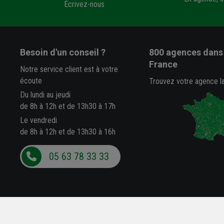
Écrivez-nous
Besoin d'un conseil ?
800 agences
dans 
France
Notre service client est à votre
écoute
Trouvez votre agence l
Du lundi au jeudi
de 8h à 12h et de 13h30 à 17h
Le vendredi
de 8h à 12h et de 13h30 à 16h
05 63 78 33 33