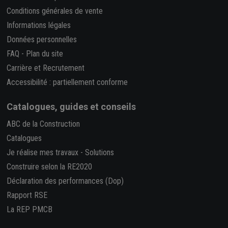
Conditions générales de vente
Informations légales
Données personnelles
FAQ
-
Plan du site
Carrière et Recrutement
Accessibilité : partiellement conforme
Catalogues, guides et conseils
ABC de la Construction
Catalogues
Je réalise mes travaux
-
Solutions
Construire selon la RE2020
Déclaration des performances (Dop)
Rapport RSE
La REP PMCB