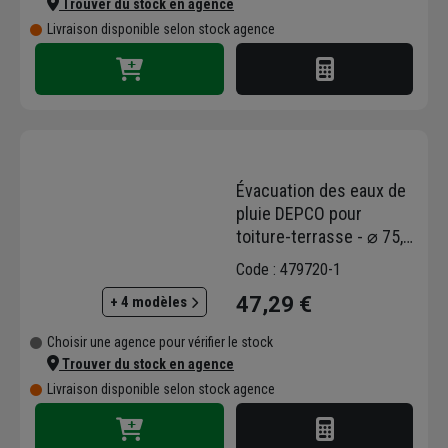
Trouver du stock en agence
Livraison disponible selon stock agence
Évacuation des eaux de
pluie DEPCO pour
toiture-terrasse - ⌀ 75,0
mm - Hauteur 600 mm
Code : 479720-1
47,29 €
+ 4 modèles
Choisir une agence pour vérifier le stock
Trouver du stock en agence
Livraison disponible selon stock agence