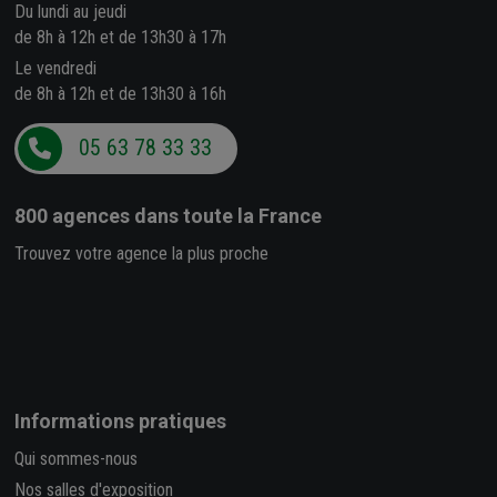
Du lundi au jeudi
de 8h à 12h et de 13h30 à 17h
Le vendredi
de 8h à 12h et de 13h30 à 16h
05 63 78 33 33
800 agences
dans toute la France
Trouvez votre agence la plus proche
Informations pratiques
Qui sommes-nous
Nos salles d'exposition