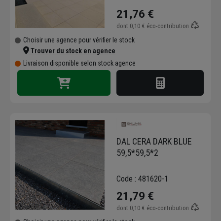
21,76 €
dont
0,10 €
éco-contribution
Choisir une agence pour vérifier le stock
Trouver du stock en agence
Livraison disponible selon stock agence
DAL CERA DARK BLUE
59,5*59,5*2
Code : 481620-1
21,79 €
dont
0,10 €
éco-contribution