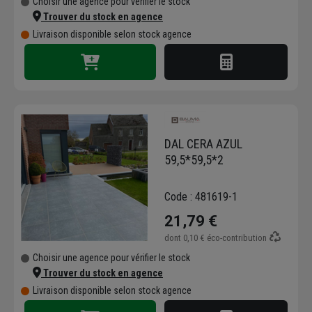
Choisir une agence pour vérifier le stock
Trouver du stock en agence
Livraison disponible selon stock agence
DAL CERA AZUL
59,5*59,5*2
Code : 481619-1
21,79 €
dont
0,10 €
éco-contribution
Choisir une agence pour vérifier le stock
Trouver du stock en agence
Livraison disponible selon stock agence