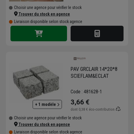
Choisir une agence pour vérifier le stock
Trouver du stock en agence
Livraison disponible selon stock agence
PAV GRCLAIR 14*20*8
SCIEFLAM&ECLAT
Code : 481628-1
3,66 €
+ 1 modèle
dont
0,38 €
éco-contribution
Choisir une agence pour vérifier le stock
Trouver du stock en agence
Livraison disponible selon stock agence