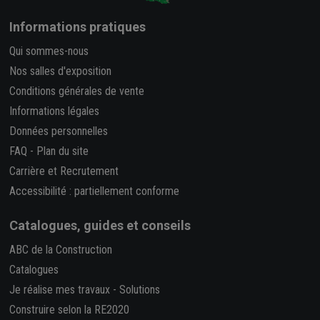
Informations pratiques
Qui sommes-nous
Nos salles d'exposition
Conditions générales de vente
Informations légales
Données personnelles
FAQ
-
Plan du site
Carrière et Recrutement
Accessibilité : partiellement conforme
Catalogues, guides et conseils
ABC de la Construction
Catalogues
Je réalise mes travaux
-
Solutions
Construire selon la RE2020