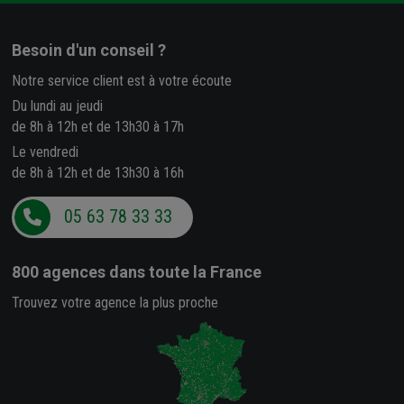
Besoin d'un conseil ?
Notre service client est à votre écoute
Du lundi au jeudi
de 8h à 12h et de 13h30 à 17h
Le vendredi
de 8h à 12h et de 13h30 à 16h
05 63 78 33 33
800 agences
dans toute la France
Trouvez votre agence la plus proche