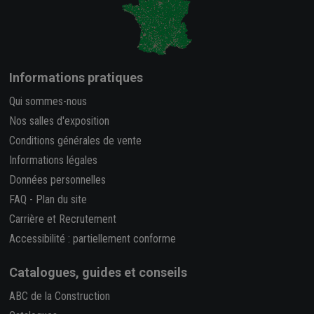
Informations pratiques
Qui sommes-nous
Nos salles d'exposition
Conditions générales de vente
Informations légales
Données personnelles
FAQ
-
Plan du site
Carrière et Recrutement
Accessibilité : partiellement conforme
Catalogues, guides et conseils
ABC de la Construction