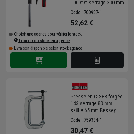
100 mm serrage 300 mm
Code : 700927-1
52,62 €
Choisir une agence pour vérifier le stock
Trouver du stock en agence
Livraison disponible selon stock agence
Presse en C-SER forgée
143 serrage 80 mm
saillie 65 mm Bessey
Code : 759334-1
30,47 €