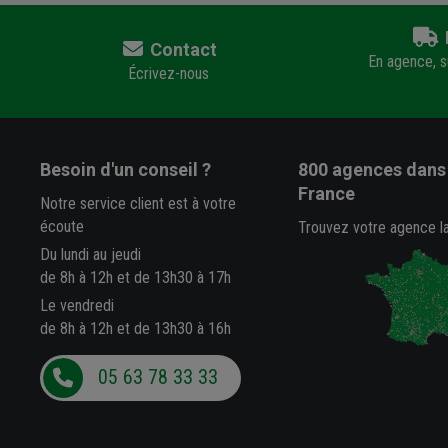
Contact
En agence, su
Écrivez-nous
Besoin d'un conseil ?
800 agences
dans 
France
Notre service client est à votre
écoute
Trouvez votre agence l
Du lundi au jeudi
de 8h à 12h et de 13h30 à 17h
Le vendredi
de 8h à 12h et de 13h30 à 16h
05 63 78 33 33