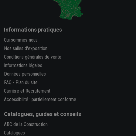
Informations pratiques
Qui sommes-nous
Nos salles d'exposition
Conditions générales de vente
Informations légales
Données personnelles
FAQ
-
Plan du site
Carrière et Recrutement
Accessibilité : partiellement conforme
Catalogues, guides et conseils
ABC de la Construction
Catalogues