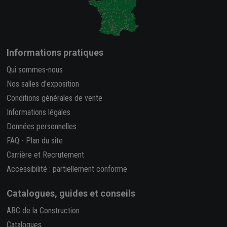
Informations pratiques
Qui sommes-nous
Nos salles d'exposition
Conditions générales de vente
Informations légales
Données personnelles
FAQ
-
Plan du site
Carrière et Recrutement
Accessibilité : partiellement conforme
Catalogues, guides et conseils
ABC de la Construction
Catalogues