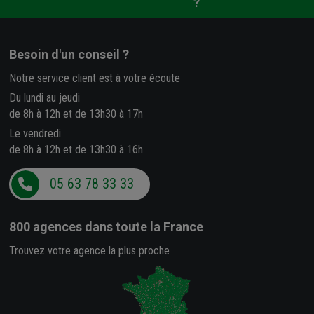
?
Besoin d'un conseil ?
Notre service client est à votre écoute
Du lundi au jeudi
de 8h à 12h et de 13h30 à 17h
Le vendredi
de 8h à 12h et de 13h30 à 16h
05 63 78 33 33
800 agences
dans toute la France
Trouvez votre agence la plus proche