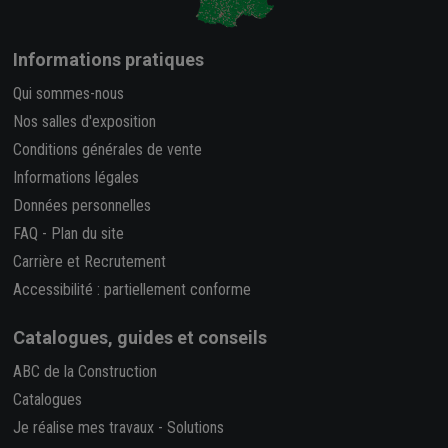
Informations pratiques
Qui sommes-nous
Nos salles d'exposition
Conditions générales de vente
Informations légales
Données personnelles
FAQ
-
Plan du site
Carrière et Recrutement
Accessibilité : partiellement conforme
Catalogues, guides et conseils
ABC de la Construction
Catalogues
Je réalise mes travaux
-
Solutions