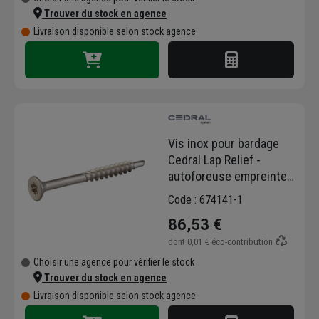
Trouver du stock en agence
Livraison disponible selon stock agence
Vis inox pour bardage
Cedral Lap Relief -
autoforeuse empreinte
Torx - 4 x 45 mm - Boîte
Code : 674141-1
de 250
86,53 €
dont
0,01 €
éco-contribution
Choisir une agence pour vérifier le stock
Trouver du stock en agence
Livraison disponible selon stock agence