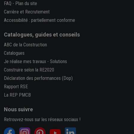
FAQ
-
Plan du site
Carrière et Recrutement
Accessibilité : partiellement conforme
Catalogues, guides et conseils
ABC de la Construction
Catalogues
Je réalise mes travaux
-
Solutions
Construire selon la RE2020
Déclaration des performances (Dop)
Rapport RSE
La REP PMCB
Nous suivre
Retrouvez-nous sur les réseaux sociaux !