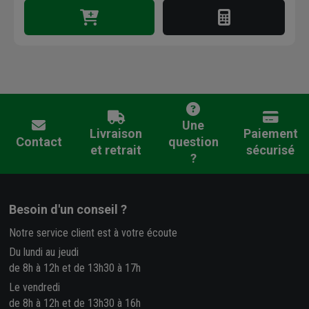
Une
Livraison
Paiement
Contact
question
et retrait
sécurisé
?
Besoin d'un conseil ?
Notre service client est à votre écoute
Du lundi au jeudi
de 8h à 12h et de 13h30 à 17h
Le vendredi
de 8h à 12h et de 13h30 à 16h