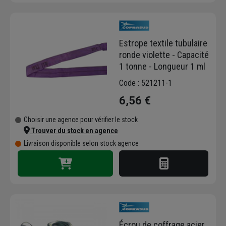
Estrope textile tubulaire
ronde violette - Capacité
1 tonne - Longueur 1 ml
Code : 521211-1
6,56 €
Choisir une agence pour vérifier le stock
Trouver du stock en agence
Livraison disponible selon stock agence
Écrou de coffrage acier