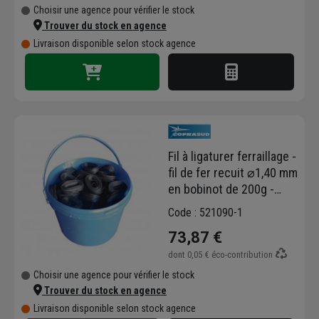
Choisir une agence pour vérifier le stock
Trouver du stock en agence
Livraison disponible selon stock agence
Fil à ligaturer ferraillage -
fil de fer recuit ⌀1,40 mm
en bobinot de 200g -
Seau de 20 kg
Code : 521090-1
73,87 €
dont
0,05 €
éco-contribution
Choisir une agence pour vérifier le stock
Trouver du stock en agence
Livraison disponible selon stock agence