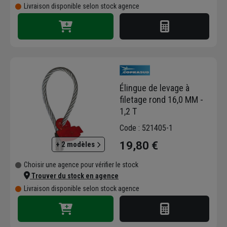
Livraison disponible selon stock agence
Élingue de levage à
filetage rond 16,0 MM -
1,2 T
Code : 521405-1
19,80 €
+ 2 modèles
Choisir une agence pour vérifier le stock
Trouver du stock en agence
Livraison disponible selon stock agence