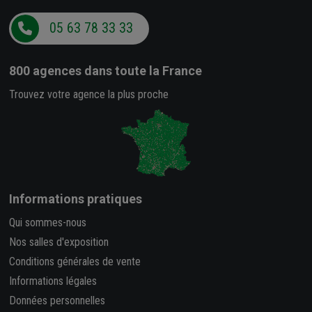
05 63 78 33 33
800 agences
dans toute la France
Trouvez votre agence la plus proche
Informations pratiques
Qui sommes-nous
Nos salles d'exposition
Conditions générales de vente
Informations légales
Données personnelles