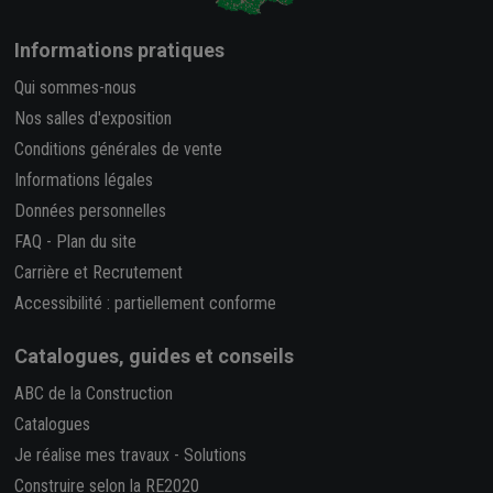
Informations pratiques
Qui sommes-nous
Nos salles d'exposition
Conditions générales de vente
Informations légales
Données personnelles
FAQ
-
Plan du site
Carrière et Recrutement
Accessibilité : partiellement conforme
Catalogues, guides et conseils
ABC de la Construction
Catalogues
Je réalise mes travaux
-
Solutions
Construire selon la RE2020