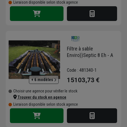
Livraison disponible selon stock agence
Filtre à sable
Enviro))Septic 8 Eh - A
Code : 481340-1
15103,73 €
+ 6 modèles
Choisir une agence pour vérifier le stock
Trouver du stock en agence
Livraison disponible selon stock agence