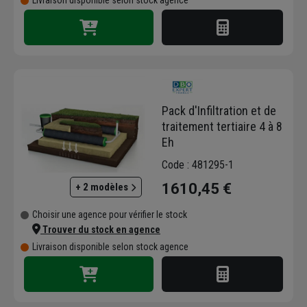
Livraison disponible selon stock agence
Pack d'Infiltration et de
traitement tertiaire 4 à 8
Eh
Code : 481295-1
1610,45 €
+ 2 modèles
Choisir une agence pour vérifier le stock
Trouver du stock en agence
Livraison disponible selon stock agence