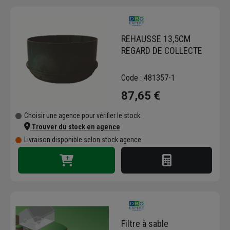
REHAUSSE 13,5CM
REGARD DE COLLECTE
Code : 481357-1
87,65 €
Choisir une agence pour vérifier le stock
Trouver du stock en agence
Livraison disponible selon stock agence
Filtre à sable