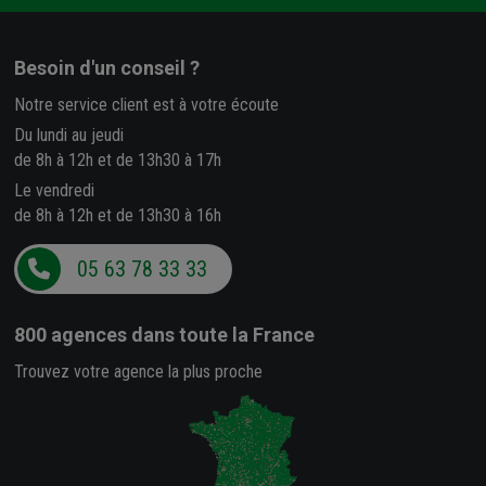
Besoin d'un conseil ?
Notre service client est à votre écoute
Du lundi au jeudi
de 8h à 12h et de 13h30 à 17h
Le vendredi
de 8h à 12h et de 13h30 à 16h
05 63 78 33 33
800 agences
dans toute la France
Trouvez votre agence la plus proche