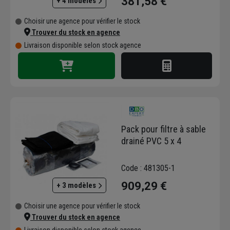
381,58 €
+ 4 modèles
Choisir une agence pour vérifier le stock
Trouver du stock en agence
Livraison disponible selon stock agence
Pack pour filtre à sable
drainé PVC 5 x 4
Code : 481305-1
909,29 €
+ 3 modèles
Choisir une agence pour vérifier le stock
Trouver du stock en agence