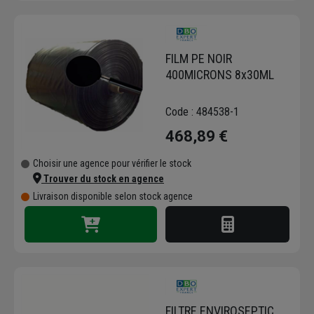
FILM PE NOIR
400MICRONS 8x30ML
Code : 484538-1
468,89 €
Choisir une agence pour vérifier le stock
Trouver du stock en agence
Livraison disponible selon stock agence
FILTRE ENVIROSEPTIC