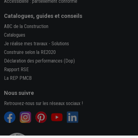
Accessibilité : partiellement conforme
Catalogues, guides et conseils
ABC de la Construction
Catalogues
Je réalise mes travaux
-
Solutions
Construire selon la RE2020
Déclaration des performances (Dop)
Rapport RSE
La REP PMCB
Nous suivre
Retrouvez-nous sur les réseaux sociaux !