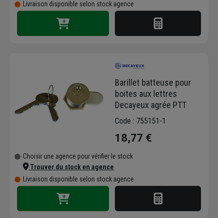
Livraison disponible selon stock agence
Barillet batteuse pour
boites aux lettres
Decayeux agrée PTT
Code : 755151-1
18,77 €
Choisir une agence pour vérifier le stock
Trouver du stock en agence
Livraison disponible selon stock agence