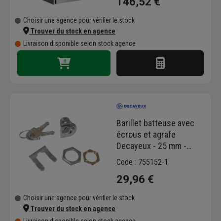
146,52 €
Choisir une agence pour vérifier le stock
Trouver du stock en agence
Livraison disponible selon stock agence
Barillet batteuse avec
écrous et agrafe
Decayeux - 25 mm -
Boites aux lettres
Code : 755152-1
collectives
29,96 €
Choisir une agence pour vérifier le stock
Trouver du stock en agence