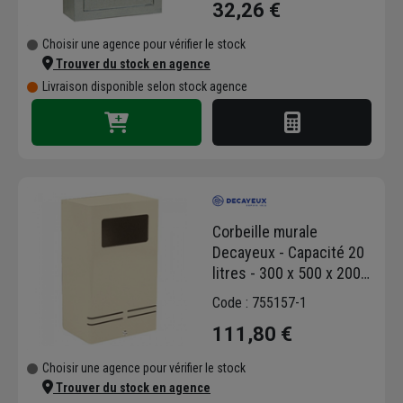
32,26 €
Choisir une agence pour vérifier le stock
Trouver du stock en agence
Livraison disponible selon stock agence
Corbeille murale
Decayeux - Capacité 20
litres - 300 x 500 x 200
mm - Acier électrozingué
Code : 755157-1
- Beige
111,80 €
Choisir une agence pour vérifier le stock
Trouver du stock en agence