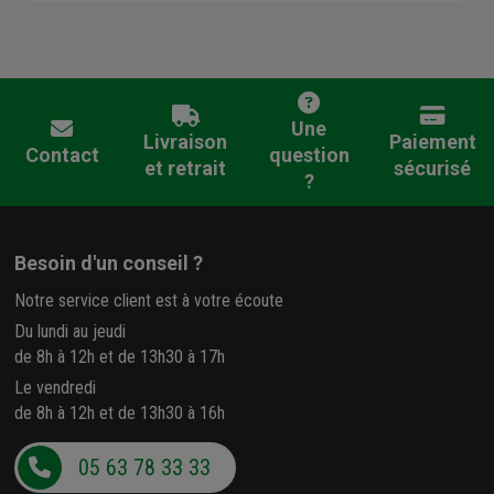
Une
Livraison
Paiement
Contact
question
et retrait
sécurisé
?
Besoin d'un conseil ?
Notre service client est à votre écoute
Du lundi au jeudi
de 8h à 12h et de 13h30 à 17h
Le vendredi
de 8h à 12h et de 13h30 à 16h
05 63 78 33 33