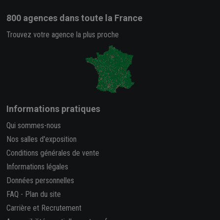
800 agences
dans toute la France
Trouvez votre agence la plus proche
Informations pratiques
Qui sommes-nous
Nos salles d'exposition
Conditions générales de vente
Informations légales
Données personnelles
FAQ
-
Plan du site
Carrière et Recrutement