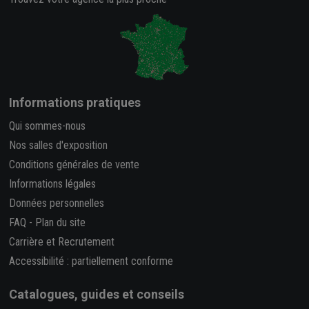
Informations pratiques
Qui sommes-nous
Nos salles d'exposition
Conditions générales de vente
Informations légales
Données personnelles
FAQ
-
Plan du site
Carrière et Recrutement
Accessibilité : partiellement conforme
Catalogues, guides et conseils