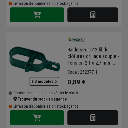
Livraison disponible selon stock agence
Raidisseur n°2 fil de
clôtures grillage souple -
Tension 2,1 à 2,7 mm -
Dirickx - Vert
Code : 252377-1
0,89 €
+ 3 modèles
Choisir une agence pour vérifier le stock
Trouver du stock en agence
Livraison disponible selon stock agence