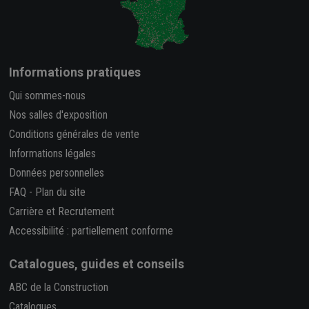
Informations pratiques
Qui sommes-nous
Nos salles d'exposition
Conditions générales de vente
Informations légales
Données personnelles
FAQ
-
Plan du site
Carrière et Recrutement
Accessibilité : partiellement conforme
Catalogues, guides et conseils
ABC de la Construction
Catalogues