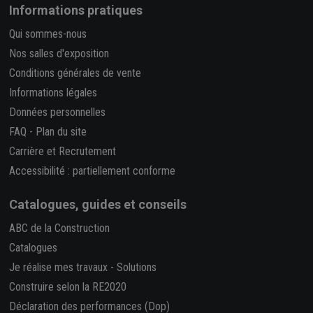
Informations pratiques
Qui sommes-nous
Nos salles d'exposition
Conditions générales de vente
Informations légales
Données personnelles
FAQ
-
Plan du site
Carrière et Recrutement
Accessibilité : partiellement conforme
Catalogues, guides et conseils
ABC de la Construction
Catalogues
Je réalise mes travaux
-
Solutions
Construire selon la RE2020
Déclaration des performances (Dop)