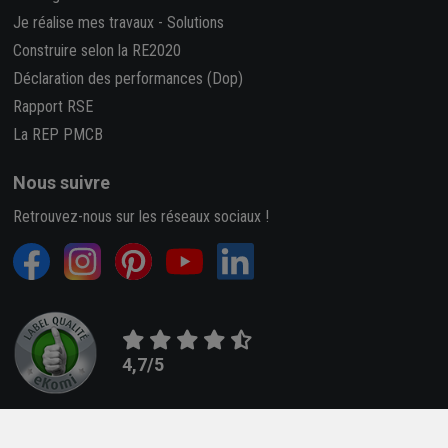
Je réalise mes travaux
-
Solutions
Construire selon la RE2020
Déclaration des performances (Dop)
Rapport RSE
La REP PMCB
Nous suivre
Retrouvez-nous sur les réseaux sociaux !
4,7/5