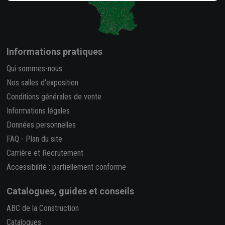
Informations pratiques
Qui sommes-nous
Nos salles d'exposition
Conditions générales de vente
Informations légales
Données personnelles
FAQ
-
Plan du site
Carrière et Recrutement
Accessibilité : partiellement conforme
Catalogues, guides et conseils
ABC de la Construction
Catalogues