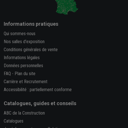
Informations pratiques
Qui sommes-nous
Nos salles d'exposition
Conditions générales de vente
Informations légales
Données personnelles
FAQ
-
Plan du site
Carrière et Recrutement
Accessibilité : partiellement conforme
Catalogues, guides et conseils
ABC de la Construction
Catalogues