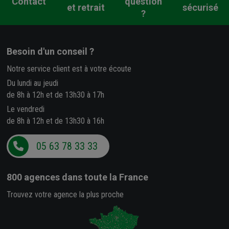
Contact
question
et retrait
sécurisé
?
Besoin d'un conseil ?
Notre service client est à votre écoute
Du lundi au jeudi
de 8h à 12h et de 13h30 à 17h
Le vendredi
de 8h à 12h et de 13h30 à 16h
05 63 78 33 33
800 agences
dans toute la France
Trouvez votre agence la plus proche