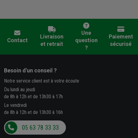
Une
Livraison
Paiement
Contact
question
et retrait
sécurisé
?
Besoin d'un conseil ?
Notre service client est à votre écoute
Du lundi au jeudi
de 8h à 12h et de 13h30 à 17h
Le vendredi
de 8h à 12h et de 13h30 à 16h
05 63 78 33 33