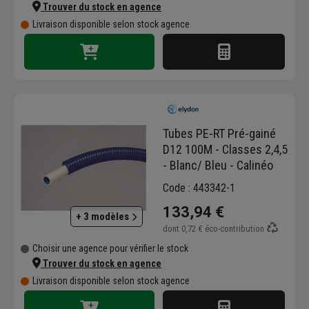
Trouver du stock en agence
Livraison disponible selon stock agence
Tubes PE-RT Pré-gainé
D12 100M - Classes 2,4,5
- Blanc/ Bleu - Calinéo
Code : 443342-1
133,94 €
+ 3 modèles
dont
0,72 €
éco-contribution
Choisir une agence pour vérifier le stock
Trouver du stock en agence
Livraison disponible selon stock agence