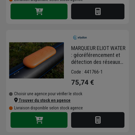
MARQUEUR ELIOT WATER
: géoréférencement et
détection des réseaux
enterrés
Code : 441766-1
75,74 €
Choisir une agence pour vérifier le stock
Trouver du stock en agence
Livraison disponible selon stock agence