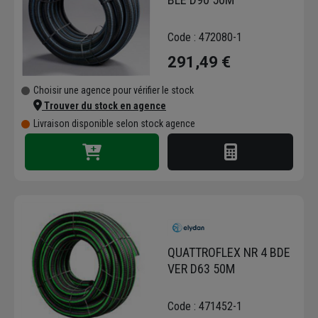
Code : 472080-1
291,49 €
Choisir une agence pour vérifier le stock
Trouver du stock en agence
Livraison disponible selon stock agence
QUATTROFLEX NR 4 BDE
VER D63 50M
Code : 471452-1