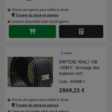
Choisir une agence pour vérifier le stock
Trouver du stock en agence
Livraison disponible selon stock agence
DRIPTENE 90x6,7 10B
100M P : Arrosage des
espaces vert
Code : 444088-1
2869,22 €
Choisir une agence pour vérifier le stock
Trouver du stock en agence
Livraison disponible selon stock agence