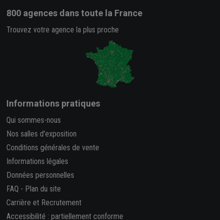
800 agences
dans toute la France
Trouvez votre agence la plus proche
Informations pratiques
Qui sommes-nous
Nos salles d'exposition
Conditions générales de vente
Informations légales
Données personnelles
FAQ
-
Plan du site
Carrière et Recrutement
Accessibilité : partiellement conforme