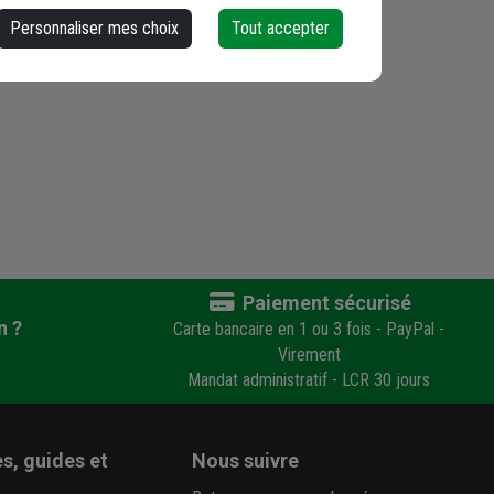
Personnaliser mes choix
Tout accepter
Paiement sécurisé
n ?
Carte bancaire en 1 ou 3 fois - PayPal -
Virement
Mandat administratif - LCR 30 jours
s, guides et
Nous suivre