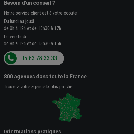
Besoin d'un conseil ?
Notre service client est à votre écoute
Du lundi au jeudi
de 8h à 12h et de 13h30 à 17h
Le vendredi
de 8h à 12h et de 13h30 à 16h
05 63 78 33 33
800 agences
dans toute la France
Trouvez votre agence la plus proche
Informations pratiques