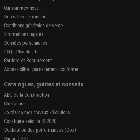
Qui sommes-nous
Nos salles d'exposition
Conditions générales de vente
Informations légales
Données personnelles
FAQ
-
Plan du site
Carrière et Recrutement
Accessibilité : partiellement conforme
Catalogues, guides et conseils
ABC de la Construction
Catalogues
Je réalise mes travaux
-
Solutions
Construire selon la RE2020
Déclaration des performances (Dop)
Rapport RSE