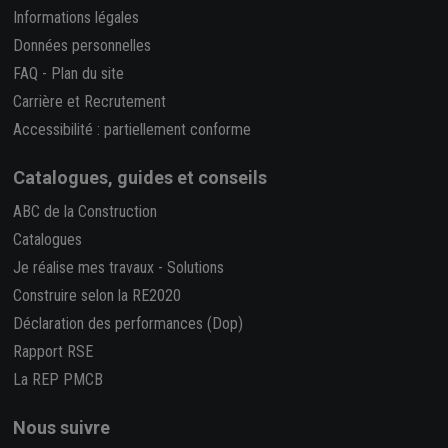
Informations légales
Données personnelles
FAQ
-
Plan du site
Carrière et Recrutement
Accessibilité : partiellement conforme
Catalogues, guides et conseils
ABC de la Construction
Catalogues
Je réalise mes travaux
-
Solutions
Construire selon la RE2020
Déclaration des performances (Dop)
Rapport RSE
La REP PMCB
Nous suivre