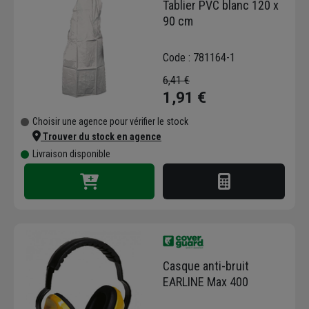
Tablier PVC blanc 120 x
90 cm
Code : 781164-1
6,41 €
1,91 €
Choisir une agence pour vérifier le stock
Trouver du stock en agence
Livraison disponible
Casque anti-bruit
EARLINE Max 400