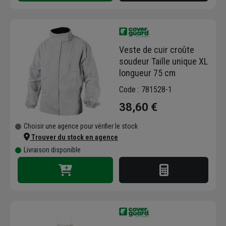
Veste de cuir croûte
soudeur Taille unique XL
longueur 75 cm
Code : 781528-1
38,60 €
Choisir une agence pour vérifier le stock
Trouver du stock en agence
Livraison disponible