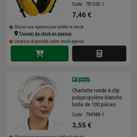
Code : 781526-1
7,46 €
Choisir une agence pour vérifier le stock
Trouver du stock en agence
Livraison disponible selon stock agence
Charlotte ronde à clip
polypropylène blanche
boîte de 100 pièces
Code : 794988-1
3,55 €
Choisir une agence pour vérifier le stock