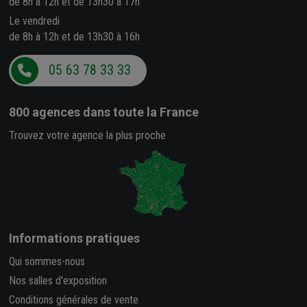
de 8h à 12h et de 13h30 à 17h
Le vendredi
de 8h à 12h et de 13h30 à 16h
05 63 78 33 33
800 agences
dans toute la France
Trouvez votre agence la plus proche
Informations pratiques
Qui sommes-nous
Nos salles d'exposition
Conditions générales de vente