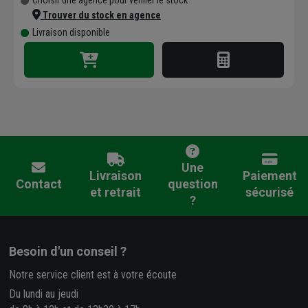
Trouver du stock en agence
Livraison disponible
Une
Livraison
Paiement
Contact
question
et retrait
sécurisé
?
Besoin d'un conseil ?
Notre service client est à votre écoute
Du lundi au jeudi