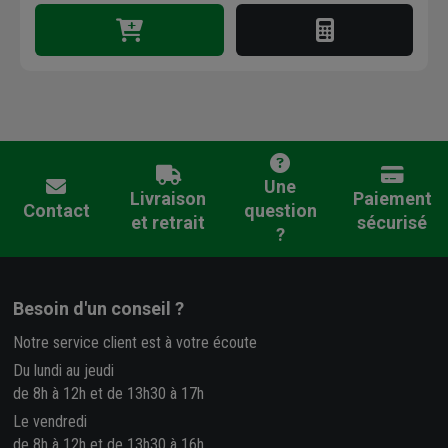
Une
Livraison
Paiement
Contact
question
et retrait
sécurisé
?
Besoin d'un conseil ?
Notre service client est à votre écoute
Du lundi au jeudi
de 8h à 12h et de 13h30 à 17h
Le vendredi
de 8h à 12h et de 13h30 à 16h