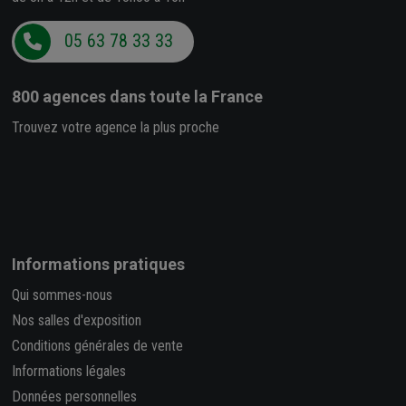
05 63 78 33 33
800 agences
dans toute la France
Trouvez votre agence la plus proche
Informations pratiques
Qui sommes-nous
Nos salles d'exposition
Conditions générales de vente
Informations légales
Données personnelles