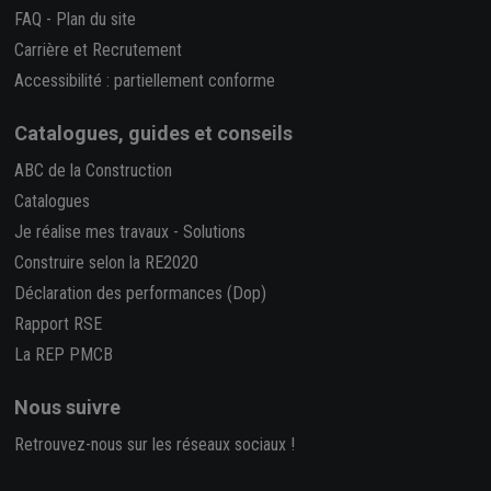
FAQ
-
Plan du site
Carrière et Recrutement
Accessibilité : partiellement conforme
Catalogues, guides et conseils
ABC de la Construction
Catalogues
Je réalise mes travaux
-
Solutions
Construire selon la RE2020
Déclaration des performances (Dop)
Rapport RSE
La REP PMCB
Nous suivre
Retrouvez-nous sur les réseaux sociaux !