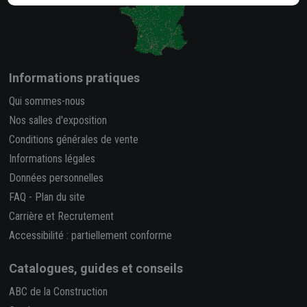
Informations pratiques
Qui sommes-nous
Nos salles d'exposition
Conditions générales de vente
Informations légales
Données personnelles
FAQ
-
Plan du site
Carrière et Recrutement
Accessibilité : partiellement conforme
Catalogues, guides et conseils
ABC de la Construction