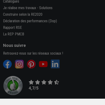
Catalogues
Je réalise mes travaux
-
Solutions
Construire selon la RE2020
Déclaration des performances (Dop)
Rapport RSE
La REP PMCB
Nous suivre
Retrouvez-nous sur les réseaux sociaux !
4,7/5