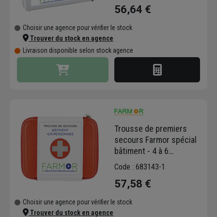
56,64 €
Choisir une agence pour vérifier le stock
Trouver du stock en agence
Livraison disponible selon stock agence
Trousse de premiers
secours Farmor spécial
bâtiment - 4 à 6
personnes
Code : 683143-1
57,58 €
Choisir une agence pour vérifier le stock
Trouver du stock en agence