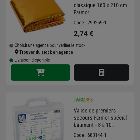
classique 160 x 210 cm
Farmor
Code : 799269-1
2,74 €
Choisir une agence pour vérifier le stock
Trouver du stock en agence
Livraison disponible
Valise de premiers
secours Farmor spécial
bâtiment - 8 à 10
personnes
Code : 683144-1