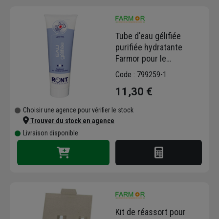
Tube d'eau gélifiée
purifiée hydratante
Farmor pour le
traitement des brûlures -
Code : 799259-1
50 mL
11,30 €
Choisir une agence pour vérifier le stock
Trouver du stock en agence
Livraison disponible
Kit de réassort pour