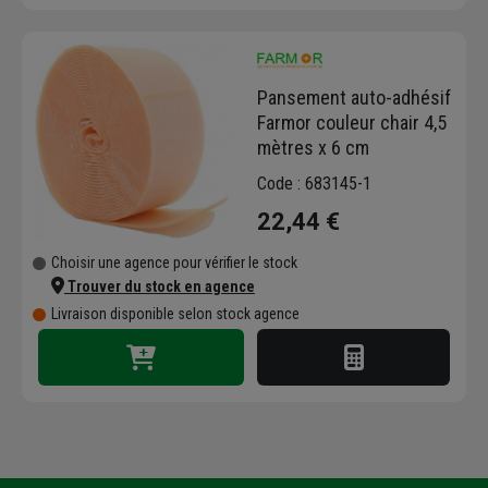
Pansement auto-adhésif
Farmor couleur chair 4,5
mètres x 6 cm
Code : 683145-1
22,44 €
Choisir une agence pour vérifier le stock
Trouver du stock en agence
Livraison disponible selon stock agence