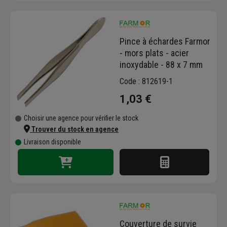
Pince à échardes Farmor
- mors plats - acier
inoxydable - 88 x 7 mm
Code : 812619-1
1,03 €
Choisir une agence pour vérifier le stock
Trouver du stock en agence
Livraison disponible
Couverture de survie