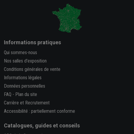
Informations pratiques
Qui sommes-nous
Nos salles d'exposition
Conditions générales de vente
Informations légales
Données personnelles
FAQ
-
Plan du site
Carrière et Recrutement
Accessibilité : partiellement conforme
Catalogues, guides et conseils