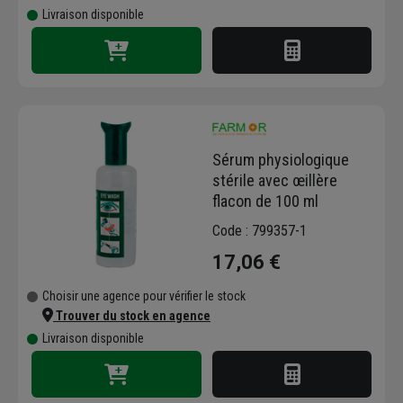
Livraison disponible
Sérum physiologique
stérile avec œillère
flacon de 100 ml
Code : 799357-1
17,06 €
Choisir une agence pour vérifier le stock
Trouver du stock en agence
Livraison disponible