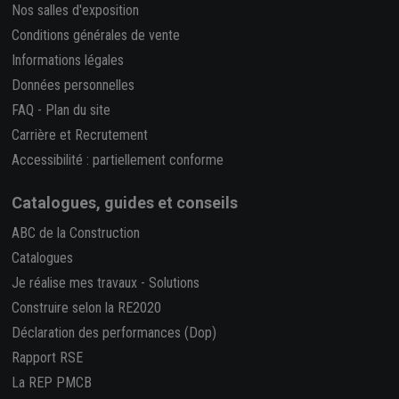
Nos salles d'exposition
Conditions générales de vente
Informations légales
Données personnelles
FAQ
-
Plan du site
Carrière et Recrutement
Accessibilité : partiellement conforme
Catalogues, guides et conseils
ABC de la Construction
Catalogues
Je réalise mes travaux
-
Solutions
Construire selon la RE2020
Déclaration des performances (Dop)
Rapport RSE
La REP PMCB