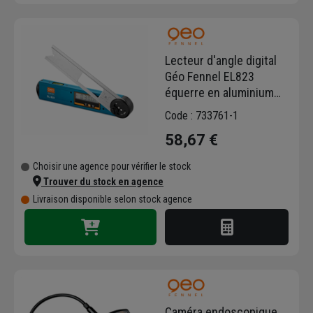
Lecteur d'angle digital
Géo Fennel EL823
équerre en aluminium
réglable
Code : 733761-1
58,67 €
Choisir une agence pour vérifier le stock
Trouver du stock en agence
Livraison disponible selon stock agence
Caméra endoscopique