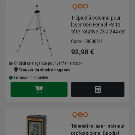
Trépied à colonne pour
laser Géo Fennel FS 12
tête rotative 73 à 244 cm
Code : 690002-1
92,98 €
Choisir une agence pour vérifier le stock
Trouver du stock en agence
Livraison disponible
Télémètre laser intérieur
professionnel Geodist