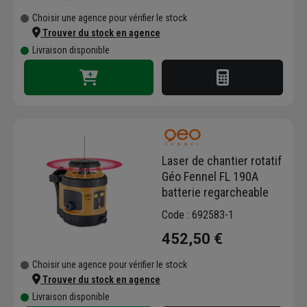
Choisir une agence pour vérifier le stock
Trouver du stock en agence
Livraison disponible
Laser de chantier rotatif
Géo Fennel FL 190A
batterie regarcheable
Code : 692583-1
452,50 €
Choisir une agence pour vérifier le stock
Trouver du stock en agence
Livraison disponible