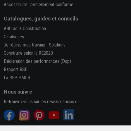
Accessibilité : partiellement conforme
Catalogues, guides et conseils
ABC de la Construction
Catalogues
Je réalise mes travaux
-
Solutions
Construire selon la RE2020
Déclaration des performances (Dop)
Rapport RSE
La REP PMCB
Nous suivre
Retrouvez-nous sur les réseaux sociaux !