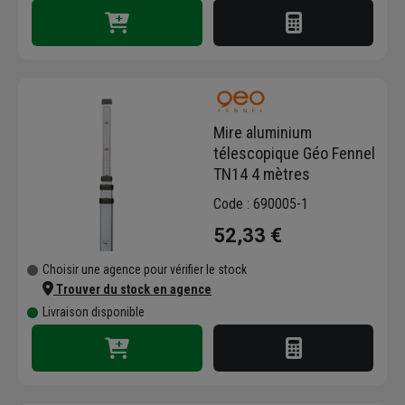
Mire aluminium
télescopique Géo Fennel
TN14 4 mètres
Code : 690005-1
52,33 €
Choisir une agence pour vérifier le stock
Trouver du stock en agence
Livraison disponible