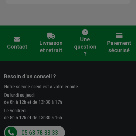
Une
Livraison
Paiement
Contact
question
et retrait
sécurisé
?
Besoin d'un conseil ?
Notre service client est à votre écoute
Du lundi au jeudi
de 8h à 12h et de 13h30 à 17h
Le vendredi
de 8h à 12h et de 13h30 à 16h
05 63 78 33 33