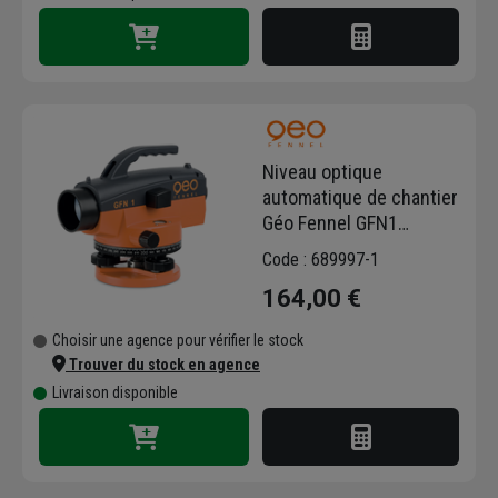
Niveau optique
automatique de chantier
Géo Fennel GFN1
400GON
Code : 689997-1
164,00 €
Choisir une agence pour vérifier le stock
Trouver du stock en agence
Livraison disponible