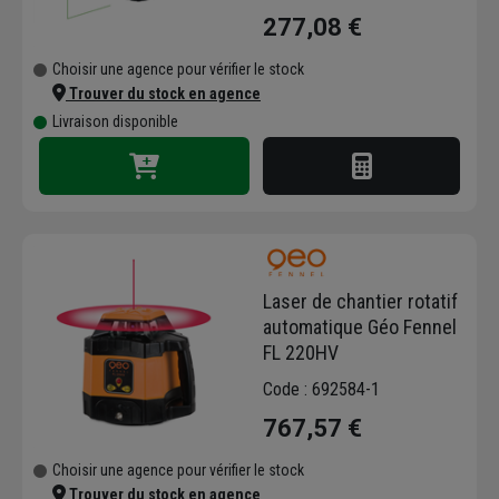
277,08 €
Choisir une agence pour vérifier le stock
Trouver du stock en agence
Livraison disponible
Laser de chantier rotatif
automatique Géo Fennel
FL 220HV
Code : 692584-1
767,57 €
Choisir une agence pour vérifier le stock
Trouver du stock en agence