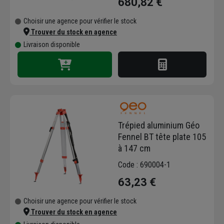
680,82 €
Choisir une agence pour vérifier le stock
Trouver du stock en agence
Livraison disponible
Trépied aluminium Géo
Fennel BT tête plate 105
à 147 cm
Code : 690004-1
63,23 €
Choisir une agence pour vérifier le stock
Trouver du stock en agence