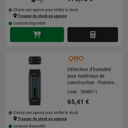
Choisir une agence pour vérifier le stock
Trouver du stock en agence
Livraison disponible
Détecteur d'humidité
pour matériaux de
construction - Pointes
interchangeables - Geo
Code : 766897-1
Fennel
65,41 €
Choisir une agence pour vérifier le stock
Trouver du stock en agence
Livraison disponible