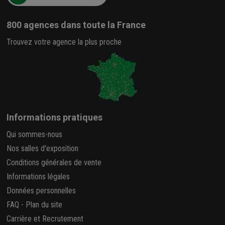
800 agences
dans toute la France
Trouvez votre agence la plus proche
Informations pratiques
Qui sommes-nous
Nos salles d'exposition
Conditions générales de vente
Informations légales
Données personnelles
FAQ
-
Plan du site
Carrière et Recrutement