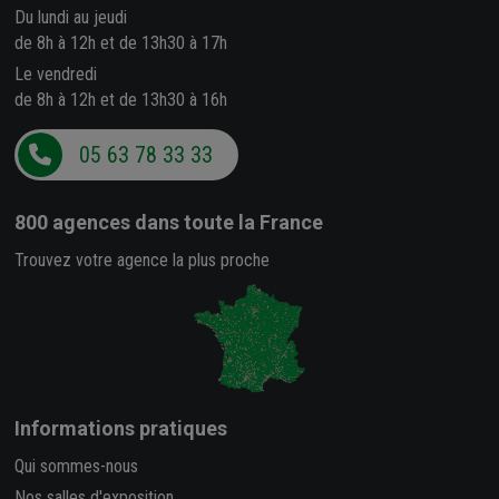
Du lundi au jeudi
de 8h à 12h et de 13h30 à 17h
Le vendredi
de 8h à 12h et de 13h30 à 16h
05 63 78 33 33
800 agences
dans toute la France
Trouvez votre agence la plus proche
Informations pratiques
Qui sommes-nous
Nos salles d'exposition