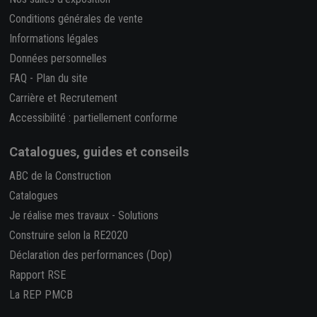
Conditions générales de vente
Informations légales
Données personnelles
FAQ
-
Plan du site
Carrière et Recrutement
Accessibilité : partiellement conforme
Catalogues, guides et conseils
ABC de la Construction
Catalogues
Je réalise mes travaux
-
Solutions
Construire selon la RE2020
Déclaration des performances (Dop)
Rapport RSE
La REP PMCB