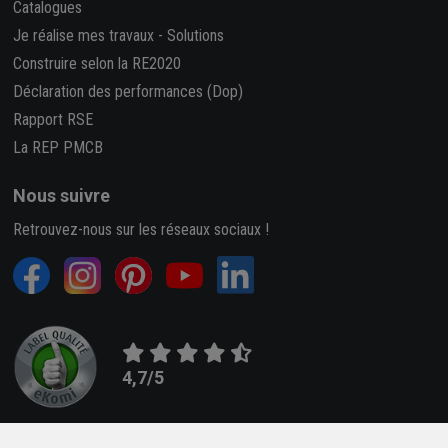
Catalogues
Je réalise mes travaux
-
Solutions
Construire selon la RE2020
Déclaration des performances (Dop)
Rapport RSE
La REP PMCB
Nous suivre
Retrouvez-nous sur les réseaux sociaux !
4,7/5