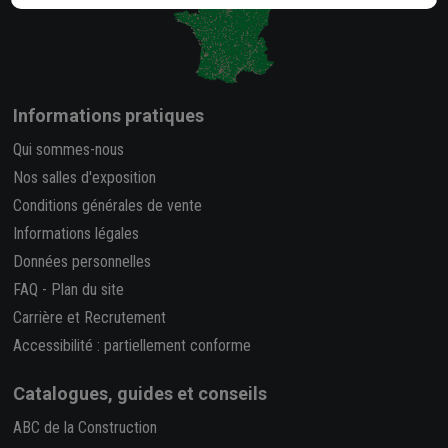
Informations pratiques
Qui sommes-nous
Nos salles d'exposition
Conditions générales de vente
Informations légales
Données personnelles
FAQ
-
Plan du site
Carrière et Recrutement
Accessibilité : partiellement conforme
Catalogues, guides et conseils
ABC de la Construction