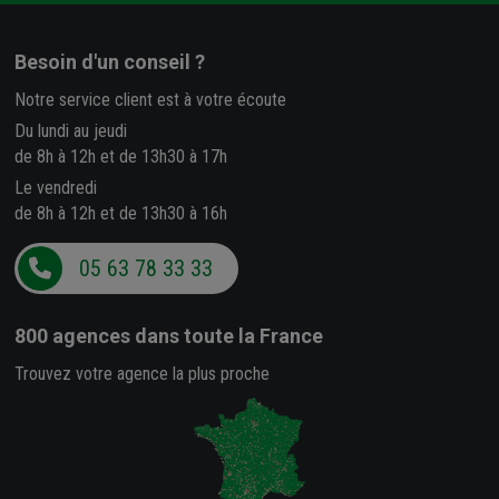
Besoin d'un conseil ?
Notre service client est à votre écoute
Du lundi au jeudi
de 8h à 12h et de 13h30 à 17h
Le vendredi
de 8h à 12h et de 13h30 à 16h
05 63 78 33 33
800 agences
dans toute la France
Trouvez votre agence la plus proche