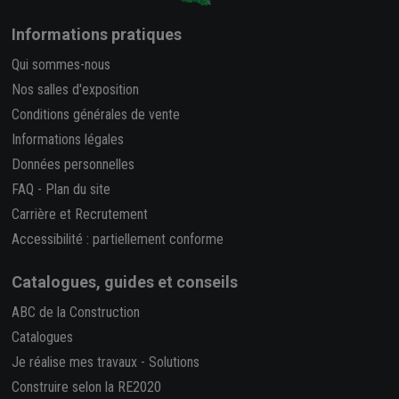
Informations pratiques
Qui sommes-nous
Nos salles d'exposition
Conditions générales de vente
Informations légales
Données personnelles
FAQ
-
Plan du site
Carrière et Recrutement
Accessibilité : partiellement conforme
Catalogues, guides et conseils
ABC de la Construction
Catalogues
Je réalise mes travaux
-
Solutions
Construire selon la RE2020