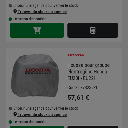
Choisir une agence pour vérifier le stock
Trouver du stock en agence
Livraison disponible
Housse pour groupe
électrogène Honda
EU20I - EU22I
Code : 778232-1
57,61 €
Choisir une agence pour vérifier le stock
Trouver du stock en agence
Livraison disponible