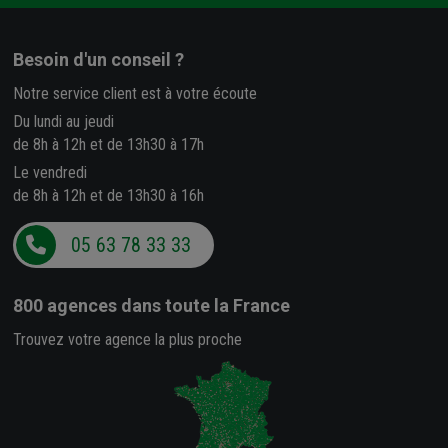
Besoin d'un conseil ?
Notre service client est à votre écoute
Du lundi au jeudi
de 8h à 12h et de 13h30 à 17h
Le vendredi
de 8h à 12h et de 13h30 à 16h
05 63 78 33 33
800 agences
dans toute la France
Trouvez votre agence la plus proche