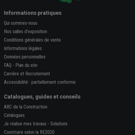
Informations pratiques
Qui sommes-nous
Nos salles d'exposition
Conditions générales de vente
Informations légales
Données personnelles
FAQ
-
Plan du site
Carrière et Recrutement
Accessibilité : partiellement conforme
Catalogues, guides et conseils
ABC de la Construction
Catalogues
Je réalise mes travaux
-
Solutions
Construire selon la RE2020