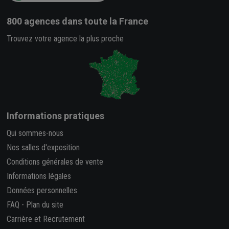
800 agences
dans toute la France
Trouvez votre agence la plus proche
Informations pratiques
Qui sommes-nous
Nos salles d'exposition
Conditions générales de vente
Informations légales
Données personnelles
FAQ
-
Plan du site
Carrière et Recrutement