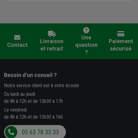
Une
Livraison
Paiement
Contact
question
et retrait
sécurisé
?
Besoin d'un conseil ?
Notre service client est à votre écoute
Du lundi au jeudi
de 8h à 12h et de 13h30 à 17h
Le vendredi
de 8h à 12h et de 13h30 à 16h
05 63 78 33 33