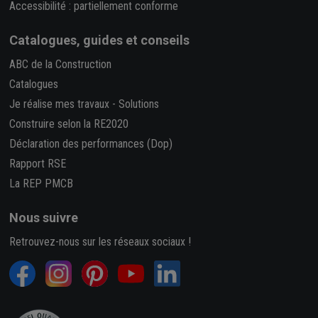
Accessibilité : partiellement conforme
Catalogues, guides et conseils
ABC de la Construction
Catalogues
Je réalise mes travaux
-
Solutions
Construire selon la RE2020
Déclaration des performances (Dop)
Rapport RSE
La REP PMCB
Nous suivre
Retrouvez-nous sur les réseaux sociaux !