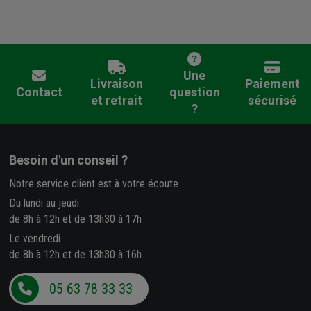
Une
Livraison
Paiement
Contact
question
et retrait
sécurisé
?
Besoin d'un conseil ?
Notre service client est à votre écoute
Du lundi au jeudi
de 8h à 12h et de 13h30 à 17h
Le vendredi
de 8h à 12h et de 13h30 à 16h
05 63 78 33 33