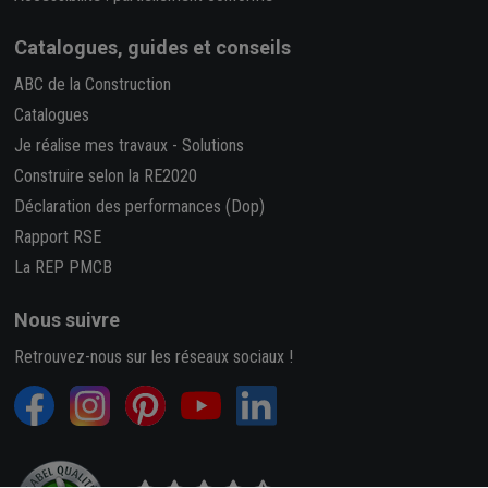
Catalogues, guides et conseils
ABC de la Construction
Catalogues
Je réalise mes travaux
-
Solutions
Construire selon la RE2020
Déclaration des performances (Dop)
Rapport RSE
La REP PMCB
Nous suivre
Retrouvez-nous sur les réseaux sociaux !