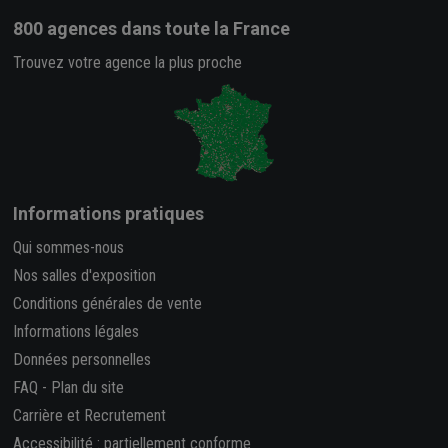
800 agences
dans toute la France
Trouvez votre agence la plus proche
Informations pratiques
Qui sommes-nous
Nos salles d'exposition
Conditions générales de vente
Informations légales
Données personnelles
FAQ
-
Plan du site
Carrière et Recrutement
Accessibilité : partiellement conforme