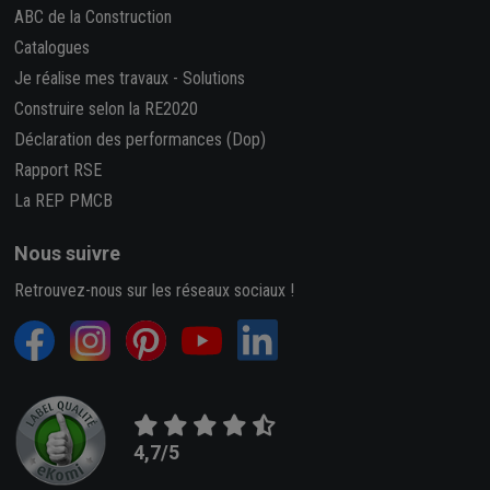
ABC de la Construction
Catalogues
Je réalise mes travaux
-
Solutions
Construire selon la RE2020
Déclaration des performances (Dop)
Rapport RSE
La REP PMCB
Nous suivre
Retrouvez-nous sur les réseaux sociaux !
4,7/5