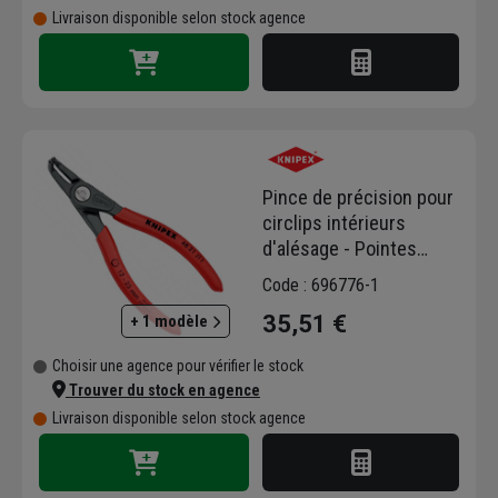
Livraison disponible selon stock agence
Pince de précision pour
circlips intérieurs
d'alésage - Pointes
coudées - Knipex -
Code : 696776-1
130mm
35,51 €
+ 1 modèle
Choisir une agence pour vérifier le stock
Trouver du stock en agence
Livraison disponible selon stock agence