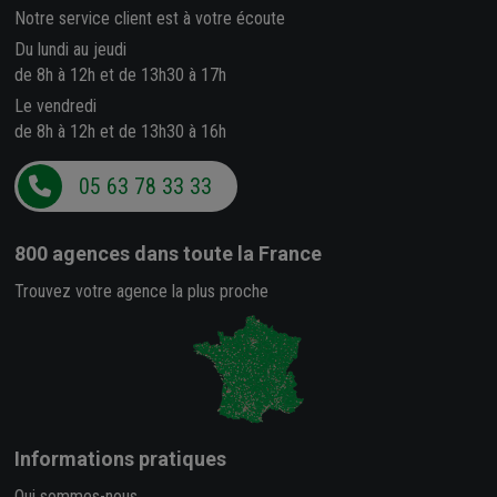
Notre service client est à votre écoute
Du lundi au jeudi
de 8h à 12h et de 13h30 à 17h
Le vendredi
de 8h à 12h et de 13h30 à 16h
05 63 78 33 33
800 agences
dans toute la France
Trouvez votre agence la plus proche
Informations pratiques
Qui sommes-nous