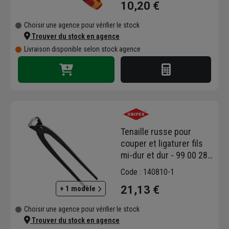
10,20 €
Choisir une agence pour vérifier le stock
Trouver du stock en agence
Livraison disponible selon stock agence
Tenaille russe pour
couper et ligaturer fils
mi-dur et dur - 99 00 280
Knipex - Longueur 280
Code : 140810-1
mm
21,13 €
+ 1 modèle
Choisir une agence pour vérifier le stock
Trouver du stock en agence