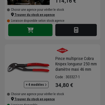
114,16 €
Choisir une agence pour vérifier le stock
Trouver du stock en agence
Livraison disponible selon stock agence
Pince multiprise Cobra
Knipex longueur 250 mm
diamètre maxi 46 mm
Code : 303327-1
34,80 €
+ 4 modèles
Choisir une agence pour vérifier le stock
Trouver du stock en agence