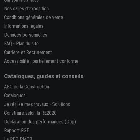
Nos salles d'exposition
Conditions générales de vente
Informations légales
Données personnelles
FAQ
-
Plan du site
Carrière et Recrutement
Accessibilité : partiellement conforme
Catalogues, guides et conseils
ABC de la Construction
Catalogues
Je réalise mes travaux
-
Solutions
Construire selon la RE2020
Déclaration des performances (Dop)
Rapport RSE
La REP PMCB