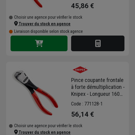
45,86 €
Choisir une agence pour vérifier le stock
Trouver du stock en agence
Livraison disponible selon stock agence
Pince coupante frontale
à forte démultiplication -
Knipex - Longueur 160
mm
Code : 771128-1
56,14 €
Choisir une agence pour vérifier le stock
Trouver du stock en agence