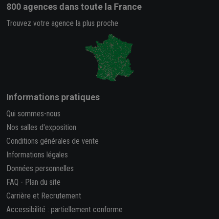
800 agences
dans toute la France
Trouvez votre agence la plus proche
Informations pratiques
Qui sommes-nous
Nos salles d'exposition
Conditions générales de vente
Informations légales
Données personnelles
FAQ
-
Plan du site
Carrière et Recrutement
Accessibilité : partiellement conforme