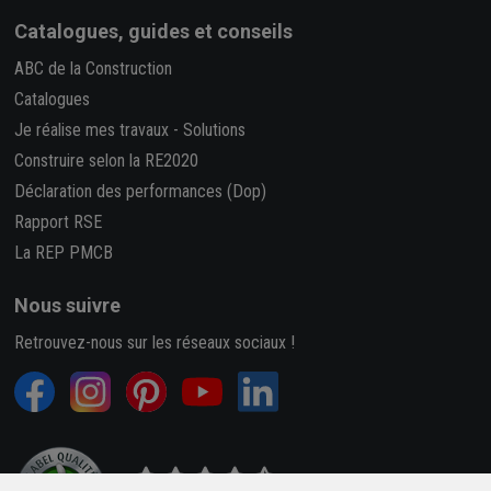
Catalogues, guides et conseils
ABC de la Construction
Catalogues
Je réalise mes travaux
-
Solutions
Construire selon la RE2020
Déclaration des performances (Dop)
Rapport RSE
La REP PMCB
Nous suivre
Retrouvez-nous sur les réseaux sociaux !