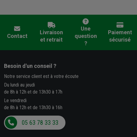
Une
Livraison
Paiement
Contact
question
et retrait
sécurisé
?
Besoin d'un conseil ?
Notre service client est à votre écoute
Du lundi au jeudi
de 8h à 12h et de 13h30 à 17h
Le vendredi
de 8h à 12h et de 13h30 à 16h
05 63 78 33 33