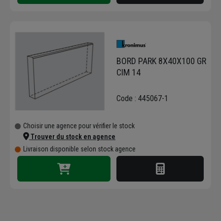
BORD PARK 8X40X100 GR
CIM 14
Code : 445067-1
Choisir une agence pour vérifier le stock
Trouver du stock en agence
Livraison disponible selon stock agence