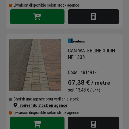
Livraison disponible selon stock agence
CAN WATERLINE 30DIN
NF 1338
Code : 481491-1
67,38 €
/ mètre
soit
13,48 €
/ unité
Choisir une agence pour vérifier le stock
Trouver du stock en agence
Livraison disponible selon stock agence