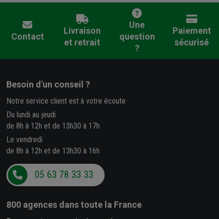
Une
Livraison
Paiement
Contact
question
et retrait
sécurisé
?
Besoin d'un conseil ?
Notre service client est à votre écoute
Du lundi au jeudi
de 8h à 12h et de 13h30 à 17h
Le vendredi
de 8h à 12h et de 13h30 à 16h
05 63 78 33 33
800 agences
dans toute la France