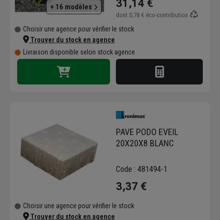
31,14 €
+ 16 modèles
dont
0,78 €
éco-contribution
Choisir une agence pour vérifier le stock
Trouver du stock en agence
Livraison disponible selon stock agence
PAVE PODO EVEIL
20X20X8 BLANC
Code : 481494-1
3,37 €
Choisir une agence pour vérifier le stock
Trouver du stock en agence