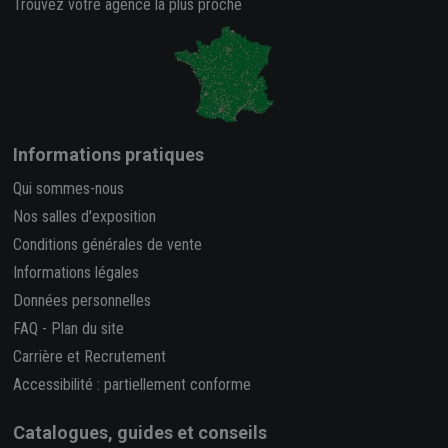
Trouvez votre agence la plus proche
Informations pratiques
Qui sommes-nous
Nos salles d'exposition
Conditions générales de vente
Informations légales
Données personnelles
FAQ
-
Plan du site
Carrière et Recrutement
Accessibilité : partiellement conforme
Catalogues, guides et conseils