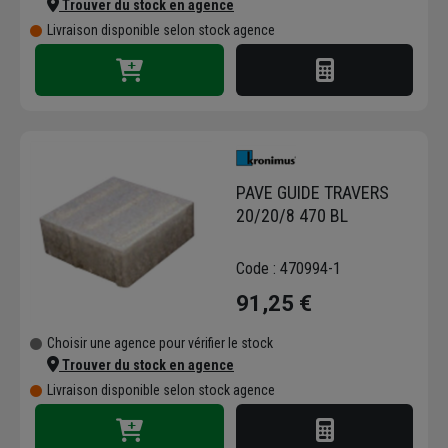
Trouver du stock en agence
Livraison disponible selon stock agence
PAVE GUIDE TRAVERS
20/20/8 470 BL
Code : 470994-1
91,25 €
Choisir une agence pour vérifier le stock
Trouver du stock en agence
Livraison disponible selon stock agence