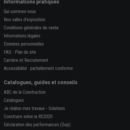
Informations pratiques
Qui sommes-nous
Nos salles d'exposition
Conditions générales de vente
Informations légales
Données personnelles
FAQ
-
Plan du site
Carrière et Recrutement
Accessibilité : partiellement conforme
Catalogues, guides et conseils
ABC de la Construction
Catalogues
Je réalise mes travaux
-
Solutions
Construire selon la RE2020
Déclaration des performances (Dop)