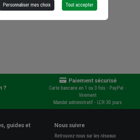
Personnaliser mes choix
Tout accepter
Paiement sécurisé
n ?
Carte bancaire en 1 ou 3 fois - PayPal -
Virement
Mandat administratif - LCR 30 jours
s, guides et
Nous suivre
Retrouvez-nous sur les réseaux