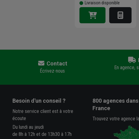
Livraison disponible
Contact
En agence, su
Écrivez-nous
Besoin d'un conseil ?
800 agences
dans 
France
Notre service client est à votre
écoute
Trouvez votre agence l
Du lundi au jeudi
de 8h à 12h et de 13h30 à 17h